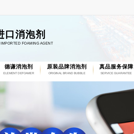
进口消泡剂
L IMPORTED FOAMING AGENT
德谦消泡剂
原装品牌消泡剂
真品服务保障
ELEMENT DEFOAMER
ORIGINAL BRAND BUBBLE
SERVICE GUARANTEE