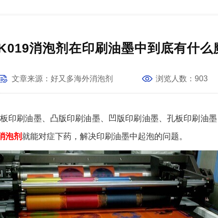
YK019消泡剂在印刷油墨中到底有什么
文章
来源：
好又多海外消泡剂
浏览人数：
903
板印刷油墨、凸版印刷油墨、凹版印刷油墨、孔板印刷油墨
9消泡剂
就能对症下药，解决印刷油墨中起泡的问题。