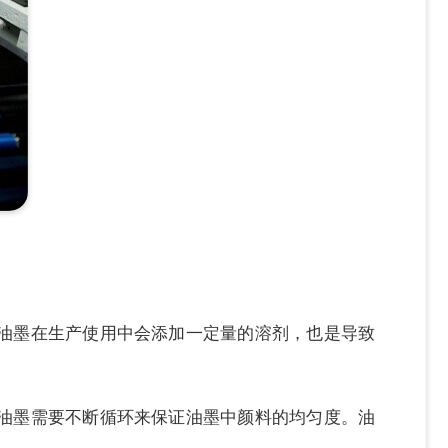
油墨在生产使用中会添加一定量的溶剂，也是导致
油墨需要不断循环来保证油墨中颜料的均匀度。油