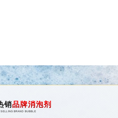
热销
品牌消泡剂
 SELLING BRAND BUBBLE