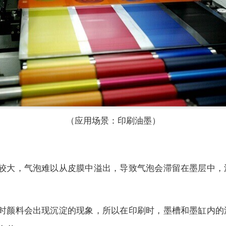
（应用场景：印刷油墨）
力较大，气泡难以从皮膜中溢出，导致气泡会滞留在墨层中，
置时颜料会出现沉淀的现象，所以在印刷时，墨槽和墨缸内的