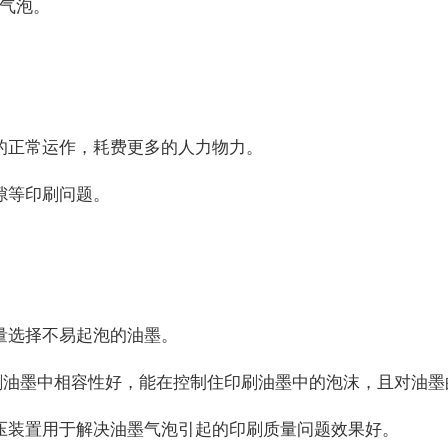
气泡。
的正常运作，耗费更多的人力物力。
隙等印刷问题。
量选择不易起泡的油墨。
刷油墨中相容性好，能在控制住印刷油墨中的泡沫，且对油墨
压装置用于解决油墨气泡引起的印刷质量问题效果好。