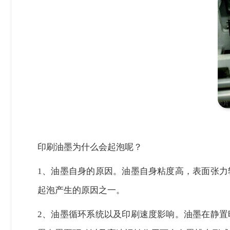
印刷油墨为什么会起泡呢？
1、油墨自身的原因。油墨自身粘度高，表面张
起泡产生的原因之一。
2、油墨循环系统以及印刷速度影响。油墨在静