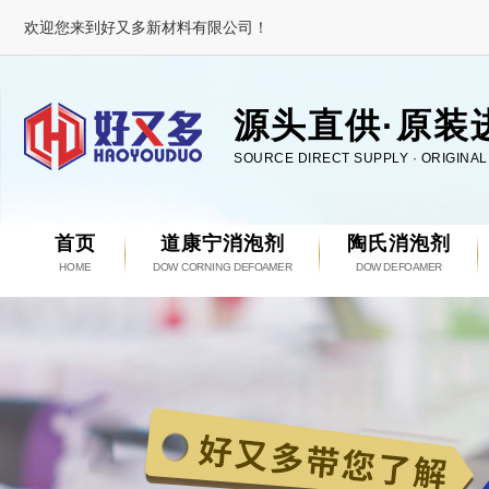
欢迎您来到好又多新材料有限公司！
源头直供·原装
SOURCE DIRECT SUPPLY · ORIGINA
首页
道康宁消泡剂
陶氏消泡剂
HOME
DOW CORNING DEFOAMER
DOW DEFOAMER