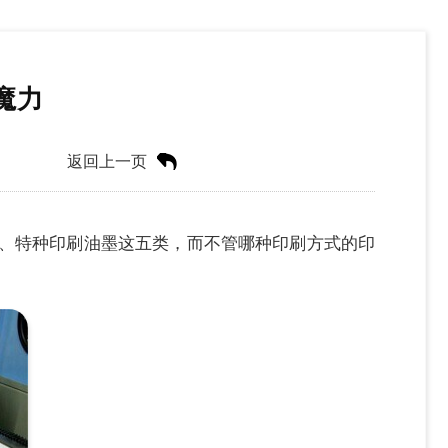
魔力
返回上一页
、特种印刷油墨这五类，而不管哪种印刷方式的印