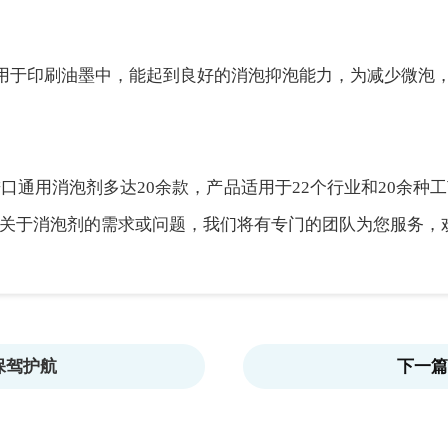
用于印刷油墨中，能起到良好的消泡抑泡能力，为减少微泡
口通用消泡剂多达20余款，产品适用于22个行业和20余种
消泡剂的需求或问题，我们将有专门的团队为您服务，欢迎致电我
保驾护航
下一篇