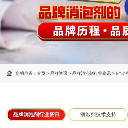
您的位置：
首页
>
品牌资讯
>
品牌消泡剂行业资讯
>
BYK
品牌消泡剂行业资讯
消泡剂技术支持