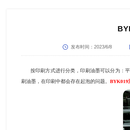
B
发布时间：
2023/6/8
按印刷方式进行分类，印刷油墨可以分为：平
刷油墨，在印刷中都会存在起泡的问题。
BYK01