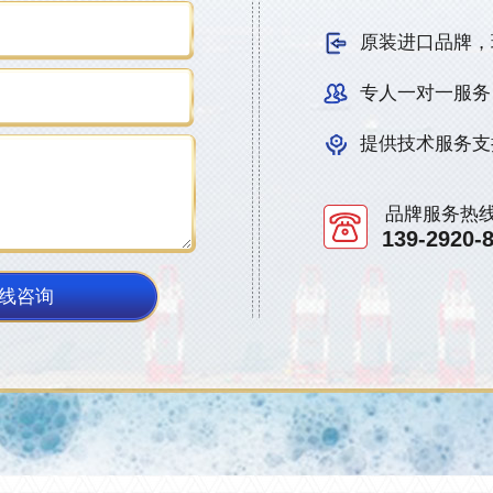
原装进口品牌，
专人一对一服务
提供技术服务支
品牌服务热
139-2920-
线咨询