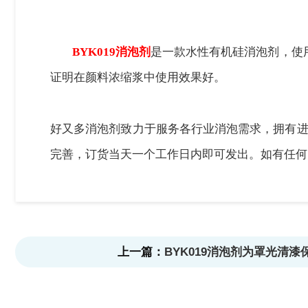
BYK019消泡剂
是一款水性有机硅消泡剂，使
证明在颜料浓缩浆中使用效果好。
好又多消泡剂致力于服务各行业消泡需求，拥有进
完善，订货当天一个工作日内即可发出。如有任何关于
上一篇：
BYK019消泡剂为罩光清漆