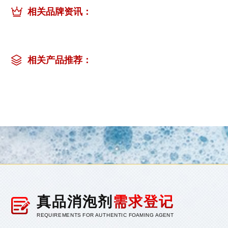
相关品牌资讯：
相关产品推荐：
真品消泡剂
需求登记
REQUIREMENTS FOR AUTHENTIC FOAMING AGENT