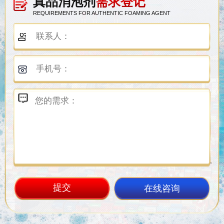
真品消泡剂
需求登记
REQUIREMENTS FOR AUTHENTIC FOAMING AGENT
在线咨询