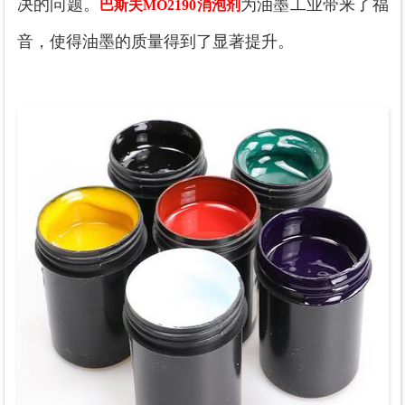
决的问题。
为油墨工业带来了福
巴斯夫MO2190消泡剂
音，使得油墨的质量得到了显著提升。