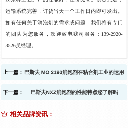
运输系统完善，订货当天一个工作日内即可发出。
如有任何关于消泡剂的需求或问题，我们将有专门
的团队为您服务，欢迎致电我司服务：139-2920-
8526吴经理。
上一篇：
巴斯夫 MO 2190消泡剂在粘合剂工业的运用
下一篇：
巴斯夫NXZ消泡剂的性能特点您了解吗
相关品牌资讯：