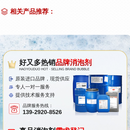
相关产品推荐：
好又多热销
品牌消泡剂
HAOYOUDUO HOT - SELLING BRAND BUBBLE
原装进口品牌，现货供应
专人一对一服务
提供技术服务支持
品牌服务热线：
139-2920-8526