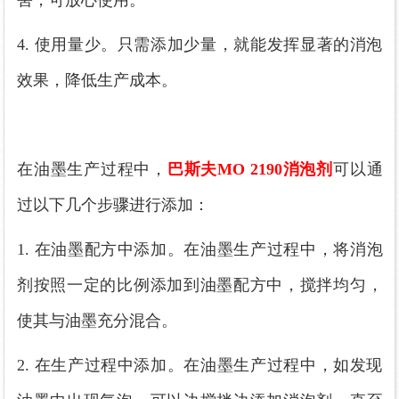
害，可放心使用。
4. 使用量少。只需添加少量，就能发挥显著的消泡
效果，降低生产成本。
在油墨生产过程中，
巴斯夫
MO 219
0
消泡剂
可以通
过以下几个步骤进行添加：
1. 在油墨配方中添加。在油墨生产过程中，将
消泡
剂
按照一定的比例添加到油墨配方中，搅拌均匀，
使其与油墨充分混合。
2. 在生产过程中添加。在油墨生产过程中，如发现