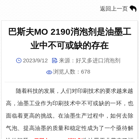
返回上一页
巴斯夫MO 2190消泡剂是油墨工
业中不可或缺的存在
2023/9/12
来源：
好又多进口消泡剂
浏览人数：
678
随着科技的发展，人们对印刷技术的要求越来越
高，油墨工业作为印刷技术中不可或缺的一环，也
面临着更高的挑战。在油墨生产过程中，如何
去除
气泡、提高油墨的质量和稳定性成为了一个亟待解