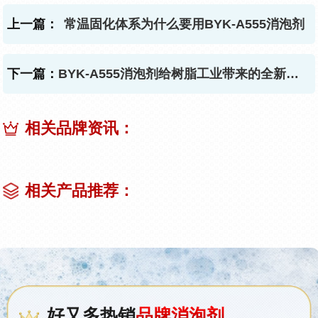
上一篇：
常温固化体系为什么要用BYK-A555消泡剂
下一篇：
BYK-A555消泡剂给树脂工业带来的全新体验
相关品牌资讯：
相关产品推荐：
好又多热销
品牌消泡剂