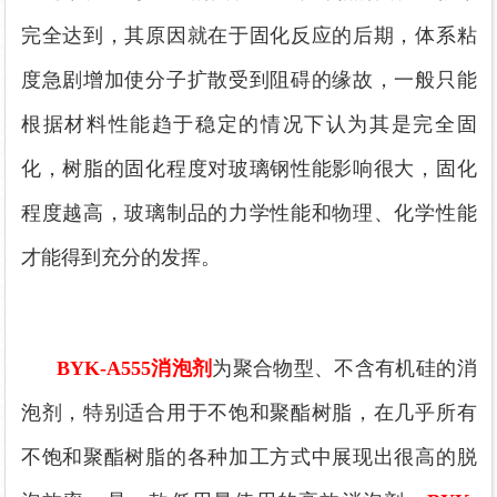
完全达到，其原因就在于固化反应的后期，体系粘
度急剧增加使分子扩散受到阻碍的缘故，一般只能
根据材料性能趋于稳定的情况下认为其是完全固
化，树脂的固化程度对玻璃钢性能影响很大，固化
程度越高，玻璃制品的力学性能和物理、化学性能
才能得到充分的发挥。
BYK-A555消泡剂
为
聚合物型
、不含有机硅的消
泡剂，特别适合用于不饱和聚酯树脂，在几乎所有
不饱和聚酯树脂的各种加工方式中展现出很高的脱