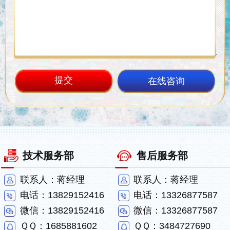
在线咨询
技术服务部
售后服务部
联系人：蒋经理
联系人：蒋经理
电话：13829152416
电话：13326877587
微信：13829152416
微信：13326877587
ＱＱ：1685881602
ＱＱ：3484727690