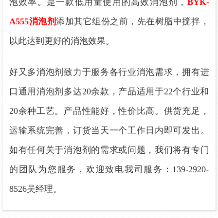
泡效率。是一款低用量使用的高效消泡剂，
BYK-
A555消泡剂
添加其它组份之前，先在树脂中搅拌，
以此达到更好的消泡效果。
好又多消泡剂致力于服务各行业消泡需求，拥有进
口通用消泡剂多达20余款，产品适用于22个行业和
20余种工艺。产品性能好，性价比高。供货充足，
运输系统完善，订货当天一个工作日内即可发出。
如有任何关于消泡剂的需求或问题，我们将有专门
的团队为您服务，欢迎致电我司服务：139-2920-
8526吴经理。