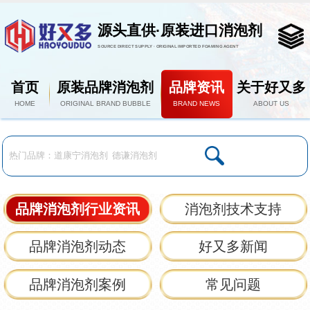
源头直供·原装进口消泡剂
SOURCE DIRECT SUPPLY · ORIGINAL IMPORTED FOAMING AGENT
首页
原装品牌消泡剂
品牌资讯
关于好又多
HOME
ORIGINAL BRAND BUBBLE
BRAND NEWS
ABOUT US
品牌消泡剂行业资讯
消泡剂技术支持
品牌消泡剂动态
好又多新闻
品牌消泡剂案例
常见问题