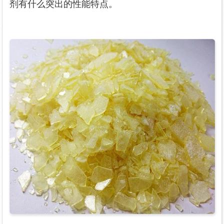
剂有什么突出的性能特点。