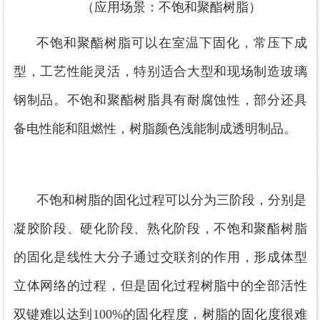
（应用场景：不饱和聚酯树脂）
不饱和聚酯树脂可以在室温下固化，常压下成
型，工艺性能灵活，特别适合大型和现场制造玻璃
钢制品。不饱和聚酯树脂具有耐腐蚀性，部分还具
备电性能和阻燃性，树脂颜色浅能制成透明制品。
不饱和树脂的固化过程可以分为三阶段，分别是
凝胶阶段、硬化阶段、熟化阶段，不饱和聚酯树脂
的固化是线性大分子通过交联剂的作用，形成体型
立体网络的过程，但是固化过程树脂中的全部活性
双键难以达到
100%的固化程度，树脂的固化度很难