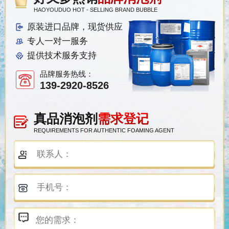
HAOYOUDUO HOT - SELLING BRAND BUBBLE
原装进口品牌，现货供应
专人一对一服务
提供技术服务支持
品牌服务热线：
139-2920-8526
真品消泡剂
需求登记
REQUIREMENTS FOR AUTHENTIC FOAMING AGENT