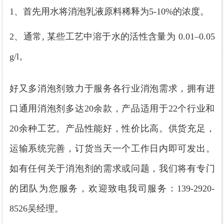
1、首先用水将消泡乳液原料稀释为5-10%的浓度。
2、通常, 某些工艺中溶于水的活性含量为 0.01–0.05
g/l。
好又多消泡剂致力于服务各行业消泡需求，拥有进
口通用消泡剂多达20余款，产品适用于22个行业和
20余种工艺。产品性能好，性价比高。供货充足，
运输系统完善，订货当天一个工作日内即可发出。
如有任何关于消泡剂的需求或问题，我们将有专门
的团队为您服务，欢迎致电我司服务：139-2920-
8526吴经理。