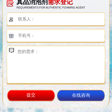
真品消泡剂
需求登记
REQUIREMENTS FOR AUTHENTIC FOAMING AGENT
在线咨询