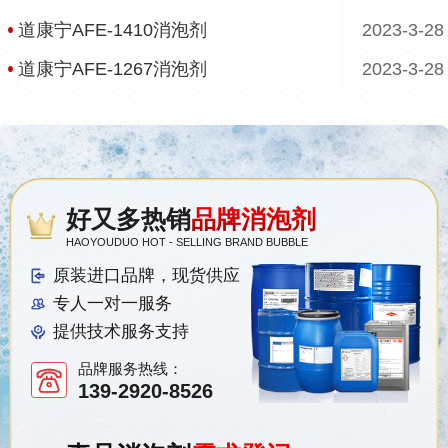
道康宁AFE-1410消泡剂
2023-3-28
道康宁AFE-1267消泡剂
2023-3-28
好又多热销
品牌消泡剂
HAOYOUDUO HOT - SELLING BRAND BUBBLE
原装进口品牌，现货供应
专人一对一服务
提供技术服务支持
品牌服务热线：
139-2920-8526