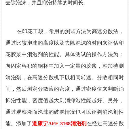
去除泡沫，并且抑泡持续的时间长。
在印花工段，常用的测试方法为高速分散法，
通过比较泡沫的高度以及去除泡沫的时间来评估印
花胶浆中消泡剂的性能。具体测试的操作方法为：
向固定容积的钢杯中加入一定量的胶浆，添加待测
消泡剂，在高速分散机下以相同转速、分散相同时
间，然后测定分散液的密度，通过密度值来判断消
抑泡性能，密度值越大则消抑泡性能越好。另外，
通过观察液面泡沫的破泡情况也可以评判消泡剂性
能。
添加了
道康宁
AFE-3168消泡剂
在经过高速分散