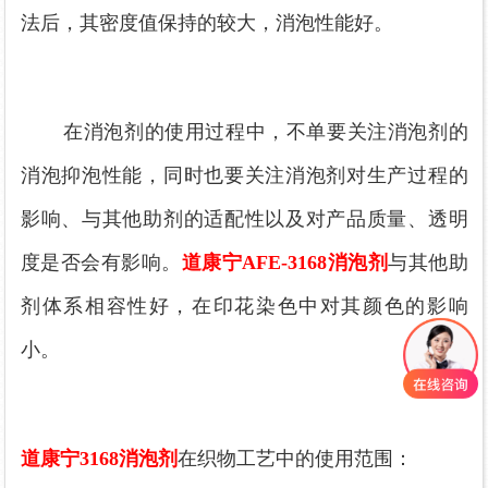
法后，其密度值保持的较大，消泡性能好。
在消泡剂的使用过程中，不单要关注消泡剂的
消泡抑泡性能，同时也要关注消泡剂对生产过程的
影响、与其他助剂的适配性以及对产品质量、透明
度是否会有影响。
道康宁
AFE-3168消泡剂
与其他助
剂体系相容性好，在印花染色中对其颜色的影响
小。
道康宁
3168消泡剂
在织物工艺中的使用范围：