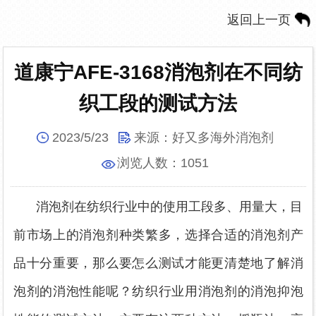
返回上一页
道康宁AFE-3168消泡剂在不同纺
织工段的测试方法
2023/5/23
来源：
好又多海外消泡剂
浏览人数：
1051
消泡剂在纺织行业中的使用工段多、用量大，目
前市场上的消泡剂种类繁多，选择合适的消泡剂产
品十分重要，那么要怎么测试才能更清楚地了解消
泡剂的消泡性能呢？纺织行业用消泡剂的消泡抑泡