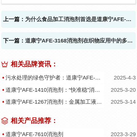
上一篇：
为什么食品加工消泡剂首选是道康宁AFE-1520消泡剂
下一篇：
道康宁AFE-3168消泡剂在织物应用中的多用途
相关品牌资讯：
污水处理的绿色守护者：道康宁AFE-7610消泡剂
2025-4-3
道康宁AFE-1410消泡剂：“快准稳”消泡，打造无泡未来
2025-3-20
道康宁AFE-1267消泡剂：金属加工液“血液”护航者
2025-3-14
相关产品推荐：
道康宁AFE-7610消泡剂
2023-3-29