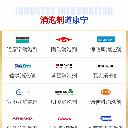
消泡剂
道康宁
道康宁消泡剂
陶氏消泡剂
海明斯消泡剂
信越消泡剂
蓝星消泡剂
瓦克消泡剂
罗地亚消泡剂
明凌消泡剂
诺普科消泡剂