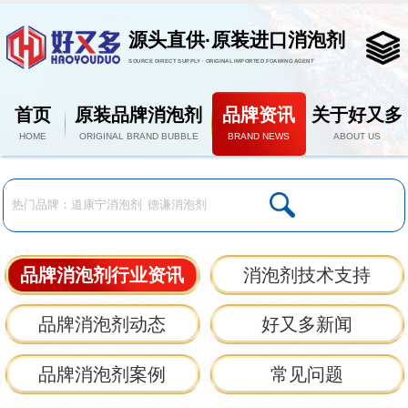
源头直供·原装进口消泡剂
SOURCE DIRECT SUPPLY · ORIGINAL IMPORTED FOAMING AGENT
首页
原装品牌消泡剂
品牌资讯
关于好又多
HOME
ORIGINAL BRAND BUBBLE
BRAND NEWS
ABOUT US
品牌消泡剂行业资讯
消泡剂技术支持
品牌消泡剂动态
好又多新闻
品牌消泡剂案例
常见问题