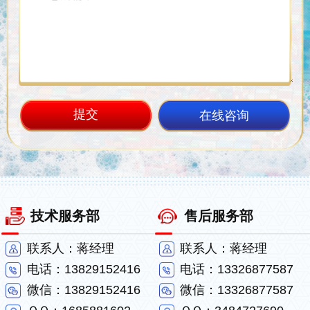
在线咨询
技术服务部
售后服务部
联系人：蒋经理
联系人：蒋经理
电话：13829152416
电话：13326877587
微信：13829152416
微信：13326877587