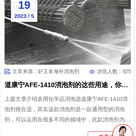
19
2023 / 5
文章来源：好又多海外消泡剂
浏览人数：925
道康宁AFE-1410消泡剂的这些用途，你了解几个？
上篇文章介绍农用化学品消泡选道康宁AFE-1410消
泡剂很合适，其实这款消泡剂是一款通用型的消泡
剂，可以运用在很多不同的领域中，此款消泡剂为水
性有机硅消泡剂，消泡性能佳，接下来就介绍一下这