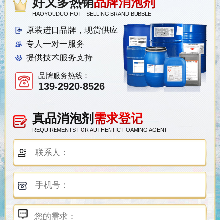
好又多热销
品牌消泡剂
HAOYOUDUO HOT - SELLING BRAND BUBBLE
原装进口品牌，现货供应
专人一对一服务
提供技术服务支持
品牌服务热线：
139-2920-8526
真品消泡剂
需求登记
REQUIREMENTS FOR AUTHENTIC FOAMING AGENT