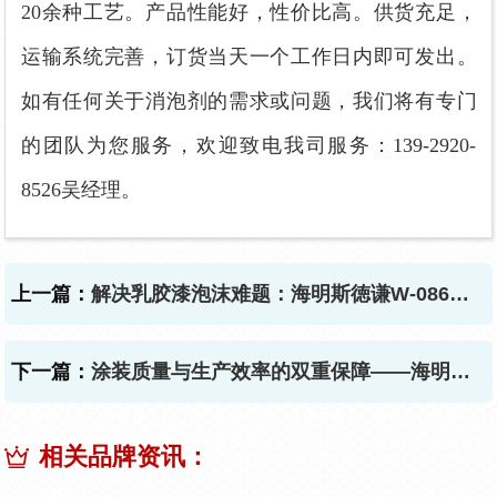
20余种工艺。产品性能好，性价比高。供货充足，
运输系统完善，订货当天一个工作日内即可发出。
如有任何关于消泡剂的需求或问题，我们将有专门
的团队为您服务，欢迎致电我司服务：139-2920-
8526吴经理。
上一篇：
解决乳胶漆泡沫难题：海明斯徳谦W-086消泡剂的性能优势
下一篇：
涂装质量与生产效率的双重保障——海明斯DEFOM-5400消泡剂
相关品牌资讯：