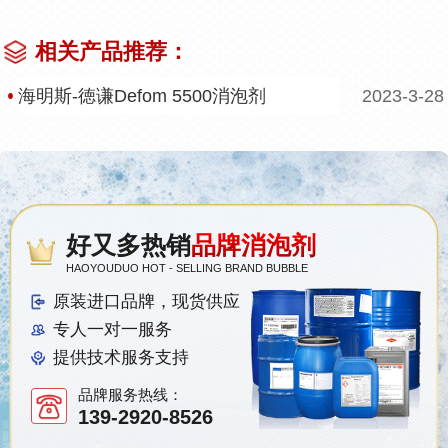
相关产品推荐：
海明斯-徳谦Defom 5500消泡剂
2023-3-28
好又多热销
品牌消泡剂
HAOYOUDUO HOT - SELLING BRAND BUBBLE
原装进口品牌，现货供应
专人一对一服务
提供技术服务支持
品牌服务热线：
139-2920-8526