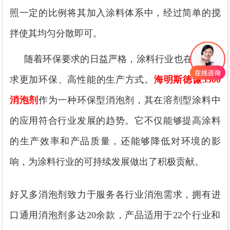
照一定的比例将其加入涂料体系中，经过简单的搅
拌使其均匀分散即可。
随着环保要求的日益严格，涂料行业也在不断寻
求更加环保、高性能的生产方式。
海明斯徳谦
5500
消泡剂
作为一种环保型消泡剂，其在溶剂型涂料中
的应用符合行业发展的趋势。它不仅能够提高涂料
的生产效率和产品质量，还能够降低对环境的影
响，为涂料行业的可持续发展做出了积极贡献。
好又多消泡剂致力于服务各行业消泡需求，拥有进
口通用消泡剂多达20余款，产品适用于22个行业和