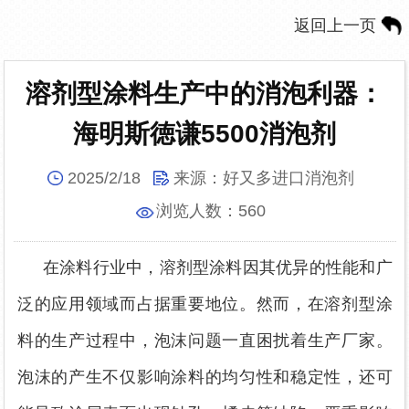
返回上一页
溶剂型涂料生产中的消泡利器：
海明斯徳谦5500消泡剂
2025/2/18
来源：
好又多进口消泡剂
浏览人数：
560
在涂料行业中，溶剂型涂料因其优异的性能和广
泛的应用领域而占据重要地位。然而，在溶剂型涂
料的生产过程中，泡沫问题一直困扰着生产厂家。
泡沫的产生不仅影响涂料的均匀性和稳定性，还可