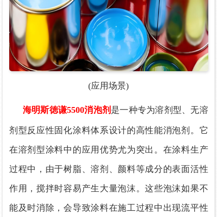
(应用场景)
海明斯徳谦
5500消泡剂
是一种专为溶剂型、无溶
剂型反应性固化涂料体系设计的高性能消泡剂。它
在溶剂型涂料中的应用优势尤为突出。在涂料生产
过程中，由于树脂、溶剂、颜料等成分的表面活性
作用，搅拌时容易产生大量泡沫。这些泡沫如果不
能及时消除，会导致涂料在施工过程中出现流平性