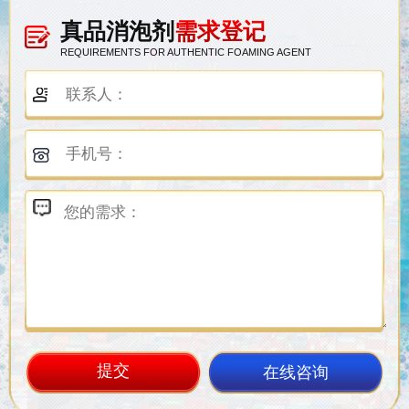
真品消泡剂
需求登记
REQUIREMENTS FOR AUTHENTIC FOAMING AGENT
在线咨询