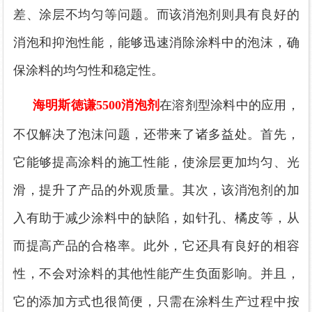
差、涂层不均匀等问题。而该消泡剂则具有良好的
消泡和抑泡性能，能够迅速消除涂料中的泡沫，确
保涂料的均匀性和稳定性。
海明斯徳谦
5500消泡剂
在溶剂型涂料中的应用，
不仅解决了泡沫问题，还带来了诸多益处。首先，
它能够提高涂料的施工性能，使涂层更加均匀、光
滑，提升了产品的外观质量。其次，该消泡剂的加
入有助于减少涂料中的缺陷，如针孔、橘皮等，从
而提高产品的合格率。此外，它还具有良好的相容
性，不会对涂料的其他性能产生负面影响。并且，
它的添加方式也很简便，只需在涂料生产过程中按