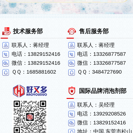
技术服务部
售后服务部
联系人：蒋经理
联系人：蒋经理
电话：13829152416
电话：13326877587
微信：13829152416
微信：13326877587
ＱＱ：1685881602
ＱＱ：3484727690
国际品牌消泡剂部
联系人：吴经理
电话：13929208526
微信：13829152416
地址：中国.东莞市松山