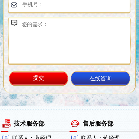
在线咨询
技术服务部
售后服务部
联系人：蒋经理
联系人：蒋经理