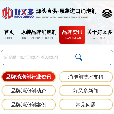
源头直供·原装进口消泡剂
SOURCE DIRECT SUPPLY · ORIGINAL IMPORTED FOAMING AGENT
首页
原装品牌消泡剂
品牌资讯
关于好又多
HOME
ORIGINAL BRAND BUBBLE
BRAND NEWS
ABOUT US
品牌消泡剂行业资讯
消泡剂技术支持
品牌消泡剂动态
好又多新闻
品牌消泡剂案例
常见问题