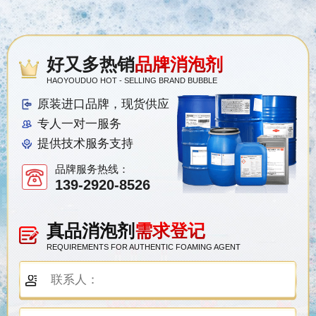
好又多热销
品牌消泡剂
HAOYOUDUO HOT - SELLING BRAND BUBBLE
原装进口品牌，现货供应
专人一对一服务
提供技术服务支持
品牌服务热线：
139-2920-8526
真品消泡剂
需求登记
REQUIREMENTS FOR AUTHENTIC FOAMING AGENT