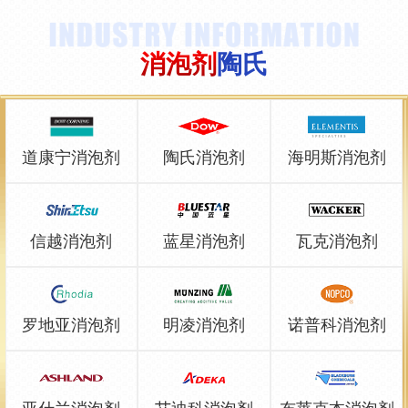
消泡剂
陶氏
道康宁消泡剂
陶氏消泡剂
海明斯消泡剂
信越消泡剂
蓝星消泡剂
瓦克消泡剂
罗地亚消泡剂
明凌消泡剂
诺普科消泡剂