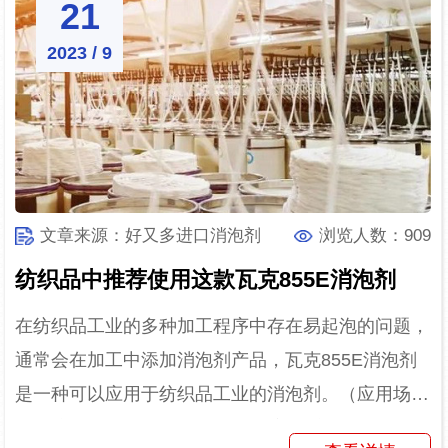
21
2023 / 9
文章来源：好又多进口消泡剂
浏览人数：909
纺织品中推荐使用这款瓦克855E消泡剂
在纺织品工业的多种加工程序中存在易起泡的问题，
通常会在加工中添加消泡剂产品，瓦克855E消泡剂
是一种可以应用于纺织品工业的消泡剂。（应用场
景：纺织品加工）瓦克855E消泡剂在纺织品工业的