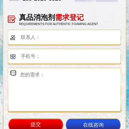
真品消泡剂
需求登记
REQUIREMENTS FOR AUTHENTIC FOAMING AGENT
在线咨询