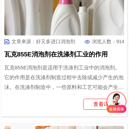
文章来源：好又多进口消泡剂
浏览人数：914
瓦克855E消泡剂在洗涤剂工业的作用
瓦克855E消泡剂是适用于洗涤剂工业中的消泡剂。
它的作用是在洗涤剂制造过程中去除或减少产生的泡
沫。在洗涤剂制造中，一些原料和工艺可能会产生大
量的泡沫。泡沫的存在可能会导致许多问题，例如影
查看详情
响产品的性能、...