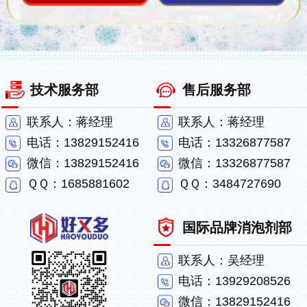
技术服务部
售后服务部
联系人：蒋经理
联系人：蒋经理
电话：13829152416
电话：13326877587
微信：13829152416
微信：13326877587
ＱＱ：1685881602
ＱＱ：3484727690
国际品牌消泡剂部
联系人：吴经理
电话：13929208526
微信：13829152416