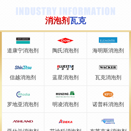
消泡剂
瓦克
道康宁消泡剂
陶氏消泡剂
海明斯消泡剂
信越消泡剂
蓝星消泡剂
瓦克消泡剂
罗地亚消泡剂
明凌消泡剂
诺普科消泡剂