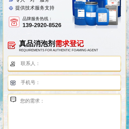
提供技术服务支持
品牌服务热线：
139-2920-8526
真品消泡剂
需求登记
REQUIREMENTS FOR AUTHENTIC FOAMING AGENT