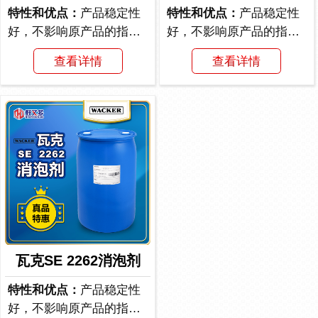
特性和优点：
产品稳定性
特性和优点：
产品稳定性
好，不影响原产品的指标/
好，不影响原产品的指标/
消泡快和抑泡久/能...
消泡快和抑泡久/能...
查看详情
查看详情
瓦克SE 2262消泡剂
特性和优点：
产品稳定性
好，不影响原产品的指标/