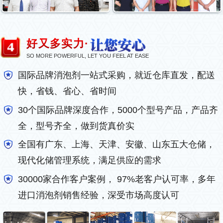
好又多实力·
SO MORE POWERFUL, LET YOU FEEL AT EASE
国际品牌消泡剂一站式采购，就近仓库直发，配送
快，省钱、省心、省时间
30个国际品牌深度合作，5000个型号产品，产品齐
全，型号齐全，做到货真价实
全国有广东、上海、天津、安徽、山东五大仓储，
现代化储管理系统，满足供应的需求
30000家合作客户案例， 97%老客户认可率，多年
进口消泡剂销售经验，深受市场高度认可