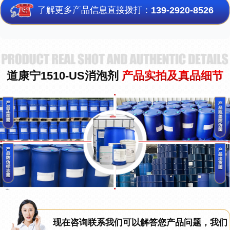
了解更多产品信息直接拨打：
139-2920-8526
道康宁1510-US消泡剂
产品实拍及真品细节
现在咨询联系我们可以解答您产品问题，我们