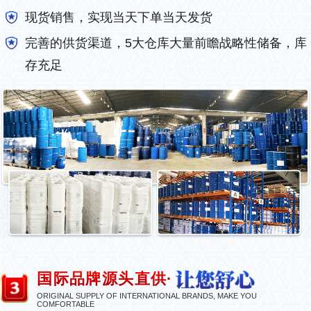
现货销售，实现当天下单当天发货
完善的供货渠道，5大仓库大量前瞻战略性储备，库
存充足
国际品牌源头直供·
ORIGINAL SUPPLY OF INTERNATIONAL BRANDS, MAKE YOU
COMFORTABLE