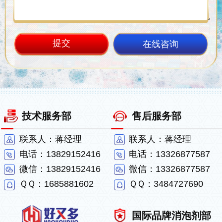
在线咨询
技术服务部
售后服务部
联系人：蒋经理
联系人：蒋经理
电话：13829152416
电话：13326877587
微信：13829152416
微信：13326877587
ＱＱ：1685881602
ＱＱ：3484727690
国际品牌消泡剂部