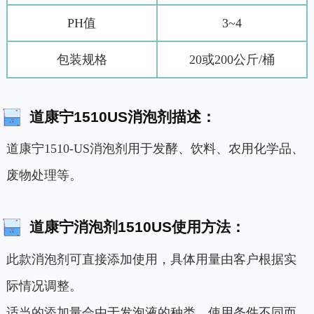
PH值
3~4
包装规格
20或200公斤/桶
道康宁1510US消泡剂描述：
道康宁1510-US消泡剂用于发酵、饮料、农用化学品、
废物处理等。
道康宁消泡剂1510US使用方法：
此款消泡剂可直接添加使用，具体用量由客户根据实
际情况调整。
适当的添加量会由于发泡液的种类、使用条件不同而