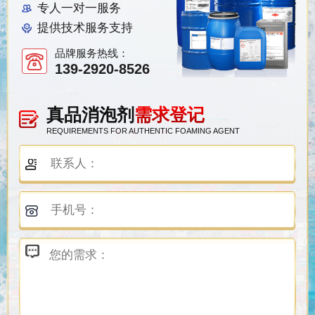
专人一对一服务
提供技术服务支持
品牌服务热线：
139-2920-8526
真品消泡剂
需求登记
REQUIREMENTS FOR AUTHENTIC FOAMING AGENT