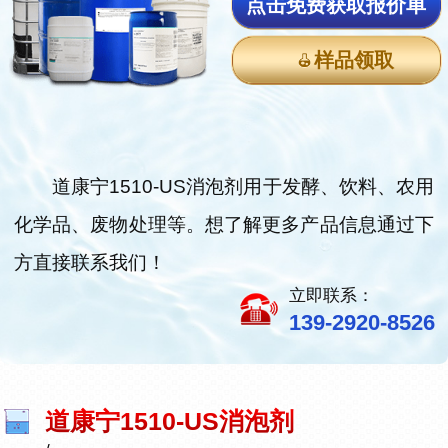
点击免费获取报价单
样品领取
道康宁1510-US消泡剂用于发酵、饮料、农用
化学品、废物处理等。想了解更多产品信息通过下
方直接联系我们！
立即联系：
139-2920-8526
道康宁1510-US消泡剂