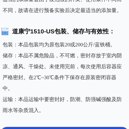
不同，故请在进行预备实验后决定最适当的添加量。
道康宁1510-US包装、储存与有效性：
包装：本品包装均为原包装20或200公斤/蓝铁桶。
储存：本品不属危险品，不可燃，密封存放于室内阴
凉、通风、干燥处。未使用完前，每次使用后容器应
严格密封。在2℃~30℃条件下保存在原装密闭容器
中。
运输：本品运输中要密封好，防潮、防强碱强酸及防
雨水等杂质混入。