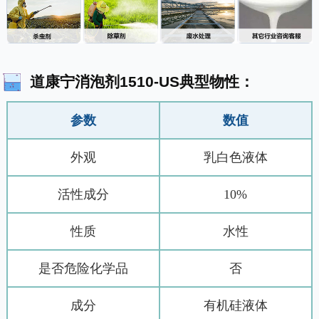
道康宁消泡剂1510-US典型物性：
参数
数值
外观
乳白色液体
活性成分
10%
性质
水性
是否危险化学品
否
成分
有机硅液体