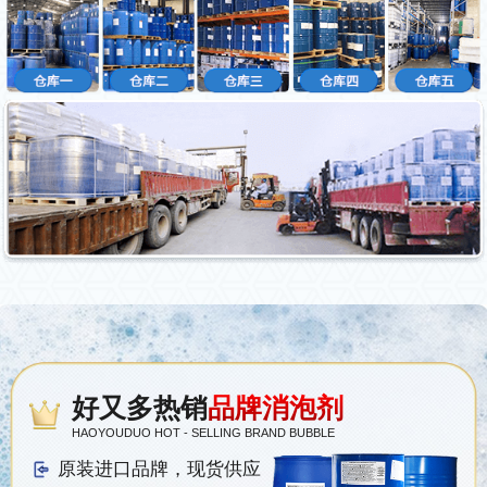
好又多热销
品牌消泡剂
HAOYOUDUO HOT - SELLING BRAND BUBBLE
原装进口品牌，现货供应