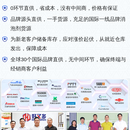
0环节直供，省成本，没有中间商，价格有保证
品牌源头直供，一手货源，充足的国际一线品牌消
泡剂货源
为新老客户储备库存，应对涨价起伏，从就近仓库
发出，保障成本
全球30个国际品牌直供，无中间环节，确保终端与
经销商客户利益