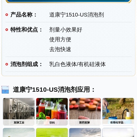
产品名称：
道康宁1510-US消泡剂
特性和优点：
剂量小效果好
使用方便
去泡快速
消泡剂组成：
乳白色液体/有机硅液体
道康宁1510-US消泡剂应用：