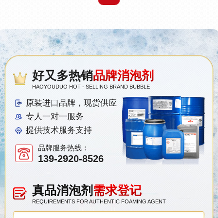
好又多热销
品牌消泡剂
HAOYOUDUO HOT - SELLING BRAND BUBBLE
原装进口品牌，现货供应
专人一对一服务
提供技术服务支持
品牌服务热线：
139-2920-8526
真品消泡剂
需求登记
REQUIREMENTS FOR AUTHENTIC FOAMING AGENT