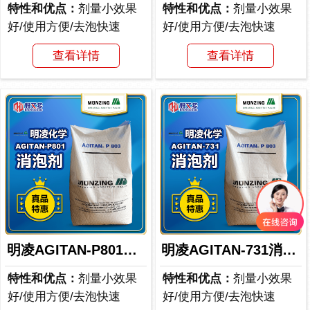
特性和优点：
剂量小效果
特性和优点：
剂量小效果
好/使用方便/去泡快速
好/使用方便/去泡快速
查看详情
查看详情
明凌AGITAN-P801消泡剂
明凌AGITAN-731消泡剂
特性和优点：
剂量小效果
特性和优点：
剂量小效果
好/使用方便/去泡快速
好/使用方便/去泡快速