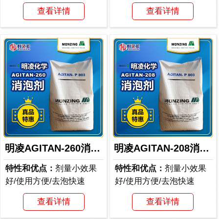
查看详情
查看详情
明凌AGITAN-260消泡剂
明凌AGITAN-208消泡剂
特性和优点：
剂量小效果
特性和优点：
剂量小效果
好/使用方便/去泡快速
好/使用方便/去泡快速
查看详情
查看详情