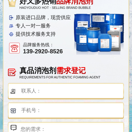
好又多热销
品牌消泡剂
HAOYOUDUO HOT - SELLING BRAND BUBBLE
原装进口品牌，现货供应
专人一对一服务
提供技术服务支持
品牌服务热线：
139-2920-8526
真品消泡剂
需求登记
REQUIREMENTS FOR AUTHENTIC FOAMING AGENT