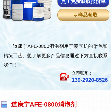
点击免费获取报价单
样品领取
道康宁AFE-0800消泡剂用于喷气机的染色和
精练工艺。想了解更多产品信息通过下方直接联系
我们！
立即联系：
139-2920-8526
道康宁AFE-0800消泡剂