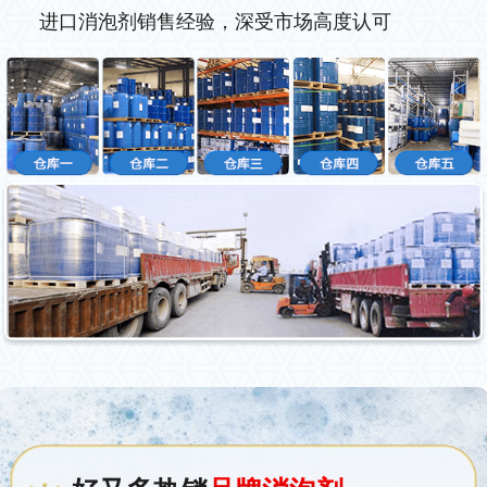
进口消泡剂销售经验，深受市场高度认可