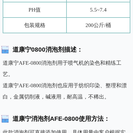
PH值
5.5~7.4
包装规格
200公斤/桶
道康宁0800消泡剂描述：
道康宁AFE-0800消泡剂用于喷气机的染色和精练工
艺。
道康宁AFE-0800消泡剂也应用于纺织印染、整理和漂
白，金属切削液，碱液用，耐高温，不稀出。
道康宁消泡剂AFE-0800使用方法：
此款消泡剂可直接添加使用，具体用量由客户根据实