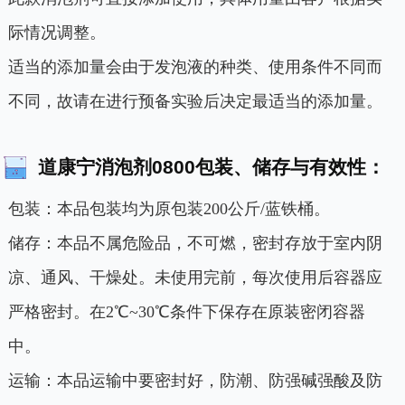
际情况调整。
适当的添加量会由于发泡液的种类、使用条件不同而
不同，故请在进行预备实验后决定最适当的添加量。
道康宁消泡剂0800包装、储存与有效性：
包装：本品包装均为原包装200公斤/蓝铁桶。
储存：本品不属危险品，不可燃，密封存放于室内阴
凉、通风、干燥处。未使用完前，每次使用后容器应
严格密封。在2℃~30℃条件下保存在原装密闭容器
中。
运输：本品运输中要密封好，防潮、防强碱强酸及防