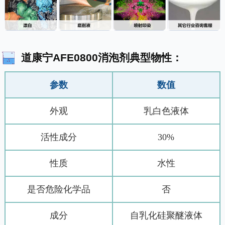
道康宁AFE0800消泡剂典型物性：
参数
数值
外观
乳白色液体
活性成分
30%
性质
水性
是否危险化学品
否
成分
自乳化硅聚醚液体