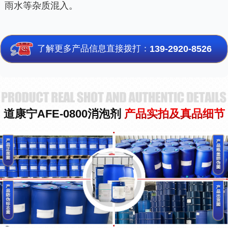
雨水等杂质混入。
了解更多产品信息直接拨打：
139-2920-8526
道康宁AFE-0800消泡剂
产品实拍及真品细节