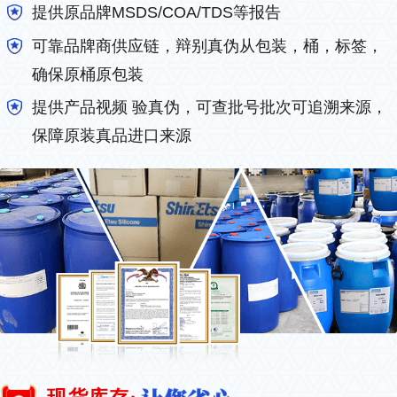
提供原品牌MSDS/COA/TDS等报告
可靠品牌商供应链，辩别真伪从包装，桶，标签，
确保原桶原包装
提供产品视频 验真伪，可查批号批次可追溯来源，
保障原装真品进口来源