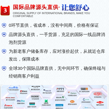
国际品牌源头直供·
ORIGINAL SUPPLY OF INTERNATIONAL BRANDS, MAKE YOU
COMFORTABLE
0环节直供，省成本，没有中间商，价格有保证
品牌源头直供，一手货源，充足的国际一线品牌消
泡剂货源
为新老客户储备库存，应对涨价起伏，从就近仓库
发出，保障成本
全球30个国际品牌直供，无中间环节，确保终端与
经销商客户利益