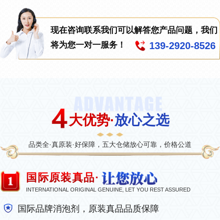
现在咨询联系我们可以解答您产品问题，我们
139-2920-8526
将为您一对一服务！
大优势·
放心之选
品类全·真原装·好保障，五大仓储放心可靠，价格公道
国际原装真品·
INTERNATIONAL ORIGINAL GENUINE, LET YOU REST ASSURED
国际品牌消泡剂，原装真品品质保障