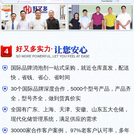
好又多实力·
SO MORE POWERFUL, LET YOU FEEL AT EASE
国际品牌消泡剂一站式采购，就近仓库直发，配送
快，省钱、省心、省时间
30个国际品牌深度合作，5000个型号产品，产品齐
全，型号齐全，做到货真价实
全国有广东、上海、天津、安徽、山东五大仓储，
现代化储管理系统，满足供应的需求
30000家合作客户案例， 97%老客户认可率，多年