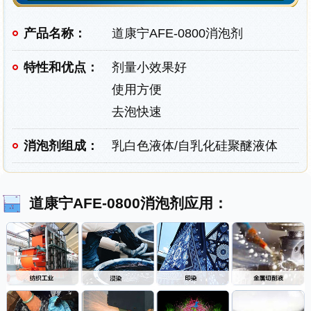
产品名称：
道康宁AFE-0800消泡剂
特性和优点：
剂量小效果好
使用方便
去泡快速
消泡剂组成：
乳白色液体/自乳化硅聚醚液体
道康宁AFE-0800消泡剂应用：