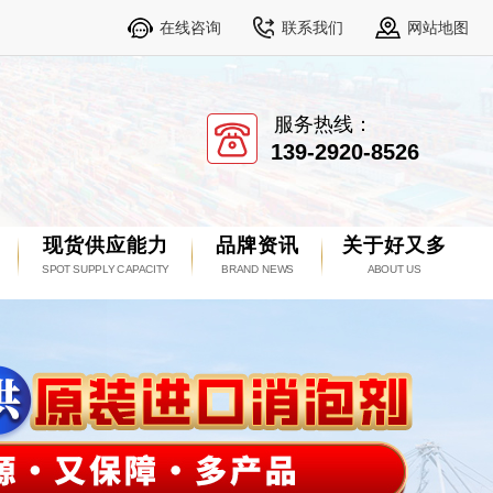
在线咨询
联系我们
网站地图
服务热线：
139-2920-8526
现货供应能力
品牌资讯
关于好又多
SPOT SUPPLY CAPACITY
BRAND NEWS
ABOUT US