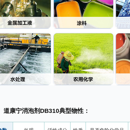
道康宁消泡剂DB310典型物性：