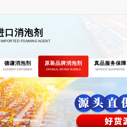
进口消泡剂
L IMPORTED FOAMING AGENT
德谦消泡剂
原装品牌消泡剂
真品服务保障
ELEMENT DEFOAMER
ORIGINAL BRAND BUBBLE
SERVICE GUARANTEE