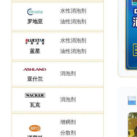
水性消泡剂
罗地亚
油性消泡剂
水性消泡剂
蓝星
油性消泡剂
消泡剂
亚什兰
消泡剂
瓦克
增稠剂
分散剂