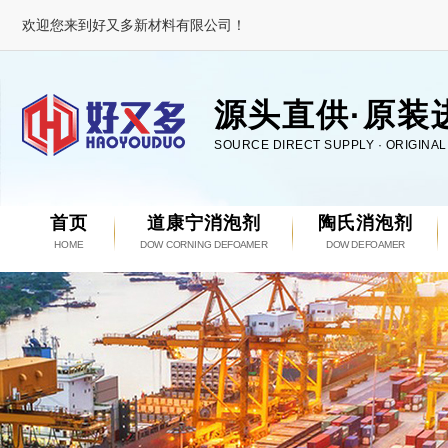
欢迎您来到好又多新材料有限公司！
源头直供·原装
SOURCE DIRECT SUPPLY · ORIGINA
首页
道康宁消泡剂
陶氏消泡剂
HOME
DOW CORNING DEFOAMER
DOW DEFOAMER