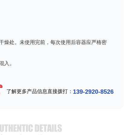
干燥处。未使用完前，每次使用后容器应严格密
混入。
139-2920-8526
了解更多产品信息直接拨打：