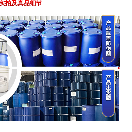
实拍及真品细节