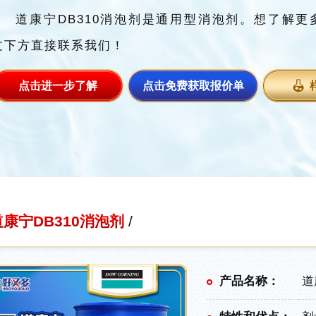
道康宁DB310消泡剂是通用型消泡剂。想了解更
过下方直接联系我们！
点击进一步了解
点击免费获取报价单
道康宁DB310消泡剂
/
产品名称：
道