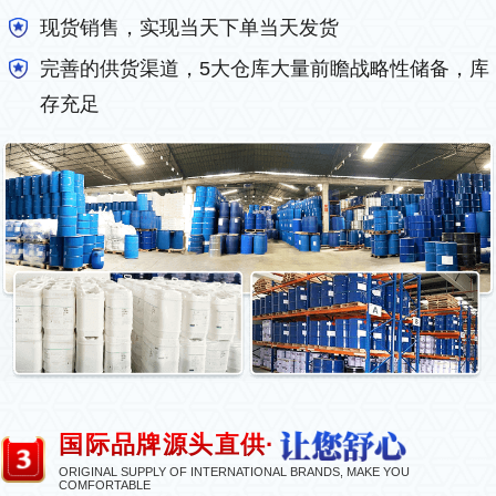
现货销售，实现当天下单当天发货
完善的供货渠道，5大仓库大量前瞻战略性储备，库
存充足
国际品牌源头直供·
ORIGINAL SUPPLY OF INTERNATIONAL BRANDS, MAKE YOU
COMFORTABLE