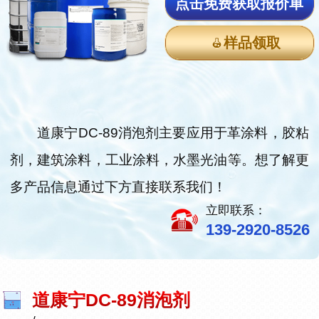
点击免费获取报价单
样品领取
道康宁DC-89消泡剂主要应用于革涂料，胶粘
剂，建筑涂料，工业涂料，水墨光油等。想了解更
多产品信息通过下方直接联系我们！
立即联系：
139-2920-8526
道康宁DC-89消泡剂