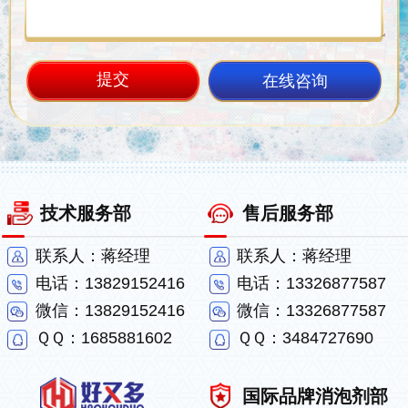
在线咨询
技术服务部
售后服务部
联系人：蒋经理
联系人：蒋经理
电话：13829152416
电话：13326877587
微信：13829152416
微信：13326877587
ＱＱ：1685881602
ＱＱ：3484727690
国际品牌消泡剂部