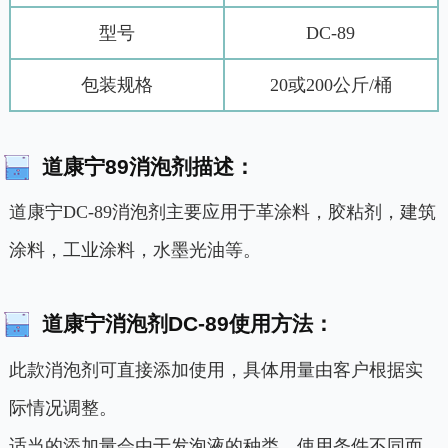
型号
DC-89
包装规格
20或200公斤/桶
道康宁89消泡剂描述：
道康宁DC-89消泡剂主要应用于革涂料，胶粘剂，建筑
涂料，工业涂料，水墨光油等。
道康宁消泡剂DC-89使用方法：
此款消泡剂可直接添加使用，具体用量由客户根据实
际情况调整。
适当的添加量会由于发泡液的种类、使用条件不同而