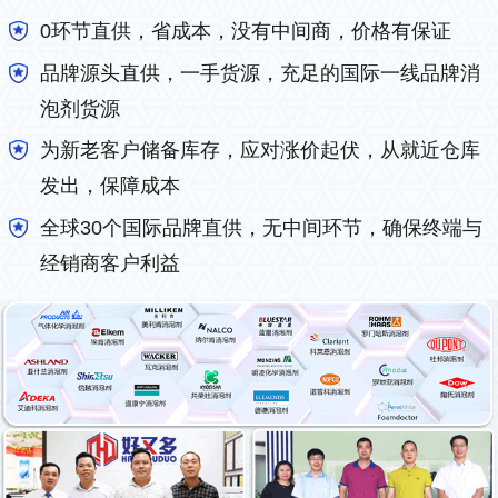
0环节直供，省成本，没有中间商，价格有保证
品牌源头直供，一手货源，充足的国际一线品牌消
泡剂货源
为新老客户储备库存，应对涨价起伏，从就近仓库
发出，保障成本
全球30个国际品牌直供，无中间环节，确保终端与
经销商客户利益