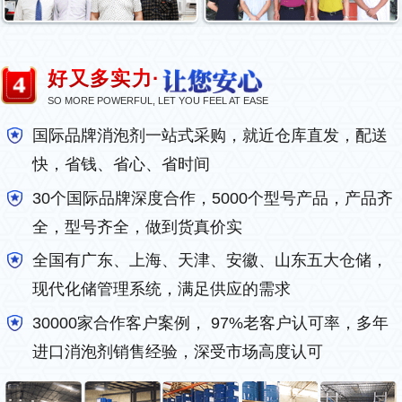
好又多实力·
SO MORE POWERFUL, LET YOU FEEL AT EASE
国际品牌消泡剂一站式采购，就近仓库直发，配送
快，省钱、省心、省时间
30个国际品牌深度合作，5000个型号产品，产品齐
全，型号齐全，做到货真价实
全国有广东、上海、天津、安徽、山东五大仓储，
现代化储管理系统，满足供应的需求
30000家合作客户案例， 97%老客户认可率，多年
进口消泡剂销售经验，深受市场高度认可