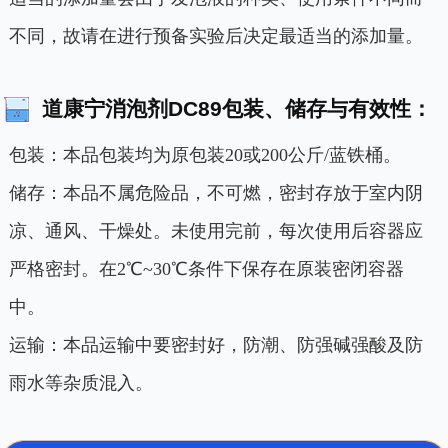
不同，故请在进行预备实验后决定最适当的添加量。
道康宁消泡剂DC89包装、储存与有效性：
包装：本品包装均为原包装20或200公斤/蓝铁桶。
储存：本品不属危险品，不可燃，密封存放于室内阴
凉、通风、干燥处。未使用完前，每次使用后容器应
严格密封。在2℃~30℃条件下保存在原装密闭容器
中。
运输：本品运输中要密封好，防潮、防强碱强酸及防
雨水等杂质混入。