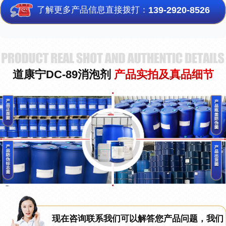
了解更多产品信息直接拨打：
139-2920-8526
道康宁DC-89消泡剂
产品实拍及真品细节
现在咨询联系我们可以解答您产品问题，我们