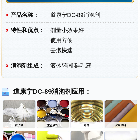
产品名称：
道康宁DC-89消泡剂
特性和优点：
剂量小效果好
使用方便
去泡快速
消泡剂组成：
液体/有机硅乳液
道康宁DC-89消泡剂应用：