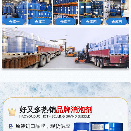
好又多热销
品牌消泡剂
HAOYOUDUO HOT - SELLING BRAND BUBBLE
原装进口品牌，现货供应