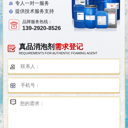
专人一对一服务
提供技术服务支持
品牌服务热线：
139-2920-8526
真品消泡剂
需求登记
REQUIREMENTS FOR AUTHENTIC FOAMING AGENT