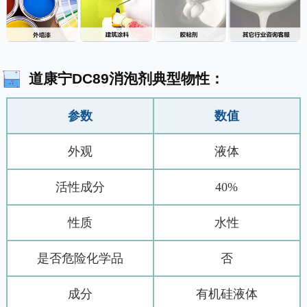
道康宁DC89消泡剂典型物性：
参数
数值
外观
液体
活性成分
40%
性质
水性
是否危险化学品
否
成分
有机硅液体