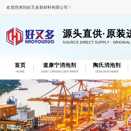
欢迎您来到好又多新材料有限公司！
源头直供·原装
SOURCE DIRECT SUPPLY · ORIGINA
首页
道康宁消泡剂
陶氏消泡剂
HOME
DOW CORNING DEFOAMER
DOW DEFOAMER