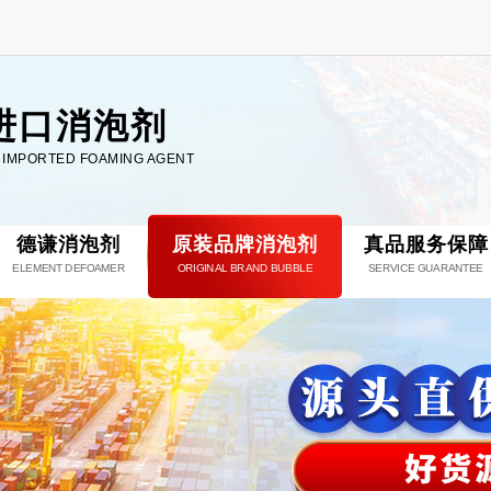
进口消泡剂
L IMPORTED FOAMING AGENT
德谦消泡剂
原装品牌消泡剂
真品服务保障
ELEMENT DEFOAMER
ORIGINAL BRAND BUBBLE
SERVICE GUARANTEE