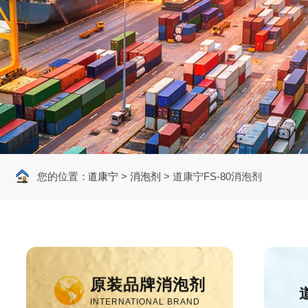
>
原装进口消泡剂
您的位置：
>
道康宁
>
消泡剂
>
道康宁FS-80消泡剂
原装品牌消泡剂
INTERNATIONAL BRAND