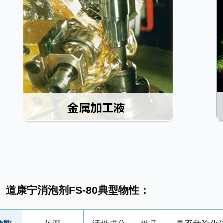
道康宁消泡剂FS-80典型物性：