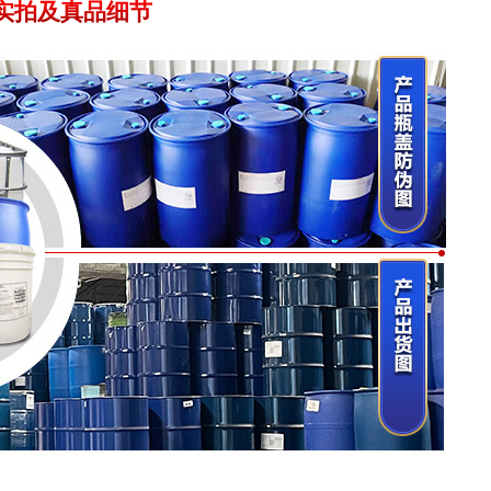
实拍及真品细节