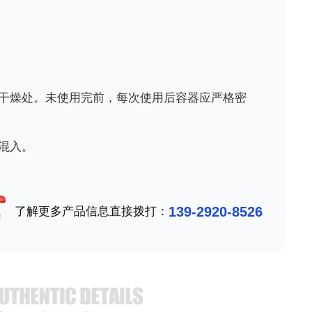
干燥处。未使用完前，每次使用后容器应严格密
混入。
139-2920-8526
了解更多产品信息直接拨打：