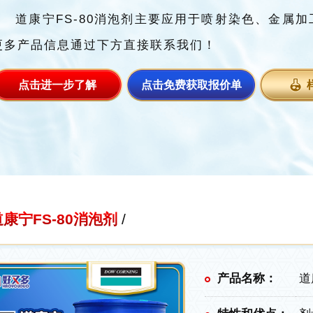
道康宁FS-80消泡剂主要应用于喷射染色、金属
更多产品信息通过下方直接联系我们！
点击进一步了解
点击免费获取报价单
道康宁FS-80消泡剂
/
产品名称：
道