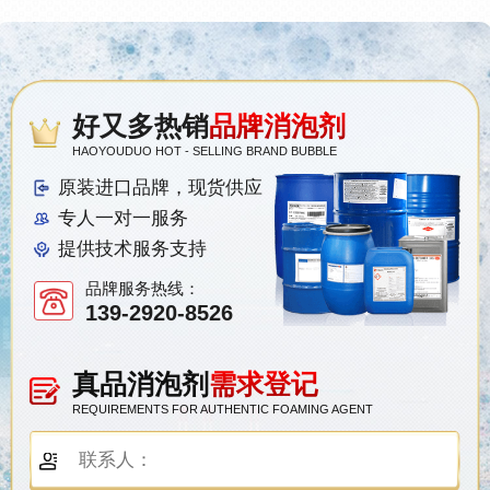
好又多热销
品牌消泡剂
HAOYOUDUO HOT - SELLING BRAND BUBBLE
原装进口品牌，现货供应
专人一对一服务
提供技术服务支持
品牌服务热线：
139-2920-8526
真品消泡剂
需求登记
REQUIREMENTS FOR AUTHENTIC FOAMING AGENT