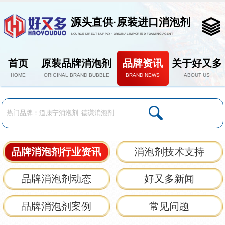
源头直供·原装进口消泡剂
SOURCE DIRECT SUPPLY · ORIGINAL IMPORTED FOAMING AGENT
首页
原装品牌消泡剂
品牌资讯
关于好又多
HOME
ORIGINAL BRAND BUBBLE
BRAND NEWS
ABOUT US
品牌消泡剂行业资讯
消泡剂技术支持
品牌消泡剂动态
好又多新闻
品牌消泡剂案例
常见问题