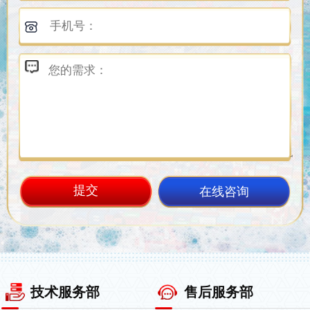
在线咨询
技术服务部
售后服务部