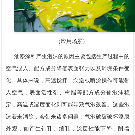
（应用场景）
油漆涂料产生泡沫的原因主要包括生产过程中的
空气混入、配方成分降低表面张力以及环境条件变
化。具体来说，高速搅拌、泵送或喷涂操作可能带
入空气，表面活性剂、树脂等配方成分使泡沫稳
定，高温或湿度变化则可能导致气泡残留。这些泡
沫若未消除，会带来诸多问题：气泡破裂破坏漆膜
外观，如产生针孔、缩孔；涂层性能下降，附着