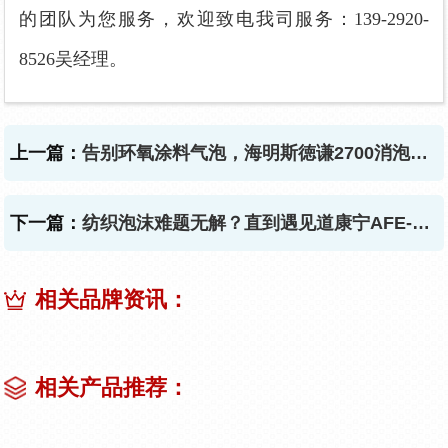
的团队为您服务，欢迎致电我司服务：139-2920-
8526吴经理。
上一篇：
告别环氧涂料气泡，海明斯徳谦2700消泡剂来守护！
下一篇：
纺织泡沫难题无解？直到遇见道康宁AFE-0050消泡剂
相关品牌资讯：
相关产品推荐：