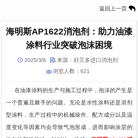
返回上一页
海明斯AP1622消泡剂：助力油漆
涂料行业突破泡沫困境
2025/3/6
来源：
好又多进口消泡剂
浏览人数：
621
在油漆涂料的生产与施工过程中，泡沫的产生是
一个普遍且棘手的问题。无论是水性涂料还是溶剂
型涂料，生产过程中的机械操作、配方成分以及温
度变化等因素均会导致气泡形成，进而影响涂层的