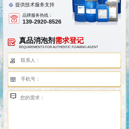
提供技术服务支持
品牌服务热线：
139-2920-8526
真品消泡剂
需求登记
REQUIREMENTS FOR AUTHENTIC FOAMING AGENT