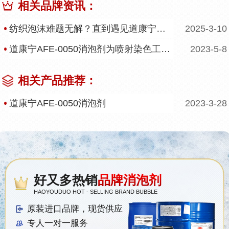
相关品牌资讯：
纺织泡沫难题无解？直到遇见道康宁AFE-0050消泡剂
2025-3-10
道康宁AFE-0050消泡剂为喷射染色工艺保驾护航
2023-5-8
相关产品推荐：
道康宁AFE-0050消泡剂
2023-3-28
好又多热销
品牌消泡剂
HAOYOUDUO HOT - SELLING BRAND BUBBLE
原装进口品牌，现货供应
专人一对一服务