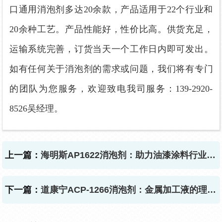
口通用消泡剂多达20余款，产品适用于22个行业和
20余种工艺。产品性能好，性价比高。供货充足，
运输系统完善，订货当天一个工作日内即可发出。
如有任何关于消泡剂的需求或问题，我们将有专门
的团队为您服务，欢迎致电我司服务：139-2920-
8526吴经理。
上一篇：
海明斯AP1622消泡剂：助力油漆涂料行业突破泡沫困境
下一篇：
道康宁ACP-1266消泡剂：金属加工液的理想伴侣