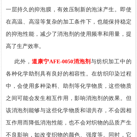
一层持久的抑泡膜，有效
压
制新的泡沫产生。即使
在高温、高湿等复杂的加工条件下，也能保持稳定
的抑泡性能，减少了消泡剂的使用频率和用量，提
高了生产效率。
此外，
道康宁
AFE-0050消泡剂
与纺织加工中的
各种化学助剂具有良好的相容性。在纺织印染过程
中，会使用多种染料、助剂等化学物质，这些物质
之间可能会发生相互作用，影响消泡剂的效果。但
该
消泡剂能够与这些化学物质和谐共存，不会因相
互作用而降低消泡性能，也不会对织物的品质产生
不良影响，如改变织物的颜色、强度等。同时，
它