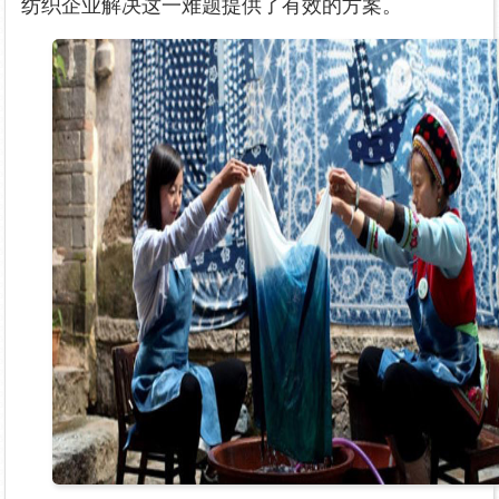
纺织企业解决这一难题提供了有效的方案。