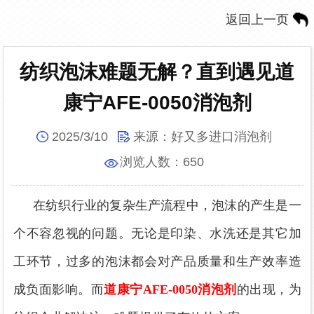
返回上一页
纺织泡沫难题无解？直到遇见道
康宁AFE-0050消泡剂
2025/3/10
来源：
好又多进口消泡剂
浏览人数：
650
在纺织行业的复杂生产流程中，泡沫的产生是一
个不容忽视的问题。无论是印染、水洗还是其它加
工环节，过多的泡沫都会对产品质量和生产效率造
成负面影响。而
道康宁
AFE-0050消泡剂
的出现，为