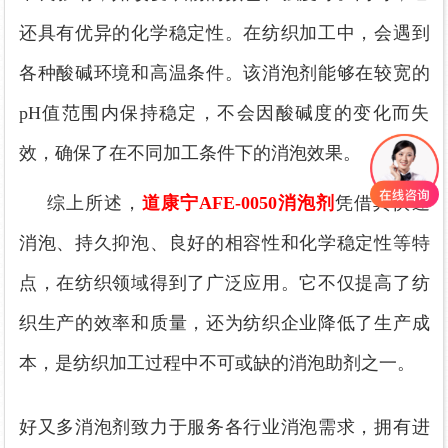
还
具有优异的化学稳定性。在纺织加工中，会遇到
各种酸碱环境和高温条件。该消泡剂能够在较宽的
pH值范围内保持稳定，不会因酸碱度的变化而失
效，确保了在不同加工条件下的消泡效果。
综上所述，
道康宁
AFE-0050消泡剂
凭借其快速
消泡、持久抑泡、良好的相容性和化学稳定性等特
点，在纺织领域得到了广泛应用。它不仅提高了纺
织生产的效率和质量，还为纺织企业降低了生产成
本，是纺织加工过程中不可或缺的消泡助剂之一。
好又多消泡剂致力于服务各行业消泡需求，拥有进