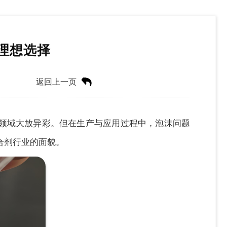
理想选择
返回上一页
领域大放异彩。
但在生产与应用过程中，泡沫问题
合剂行业的面貌。