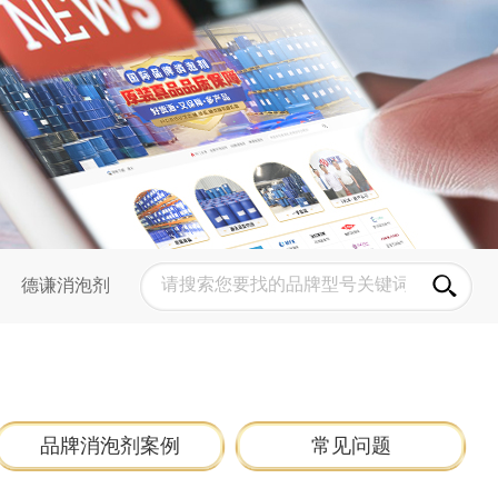
德谦消泡剂
品牌消泡剂案例
常见问题