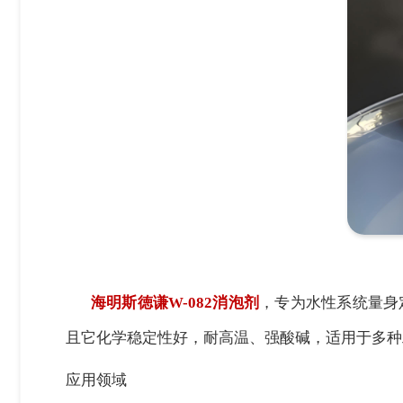
海明斯徳谦
W-082消泡剂
，专为水性系统量身
且它化学稳定性好，耐高温、强酸碱，适用于多种
应用领域