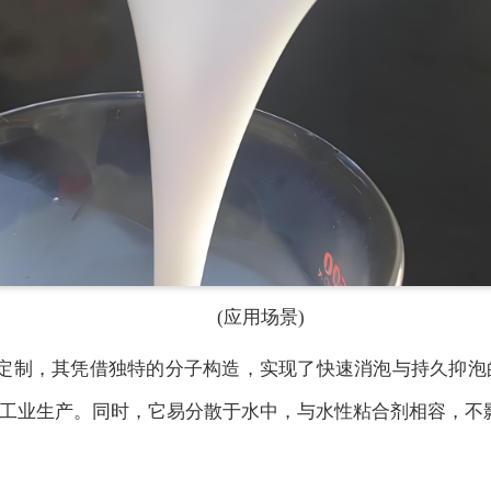
(应用场景)
定制，其凭借独特的分子构造，实现了快速消泡与持久抑泡
工业生产。同时，它易分散于水中，与水性粘合剂相容，不