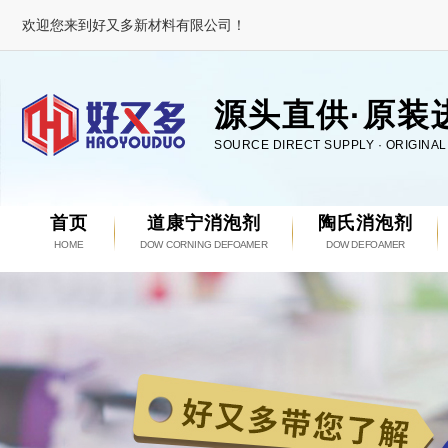
欢迎您来到好又多新材料有限公司！
源头直供·原装
SOURCE DIRECT SUPPLY · ORIGINA
首页
道康宁消泡剂
陶氏消泡剂
HOME
DOW CORNING DEFOAMER
DOW DEFOAMER