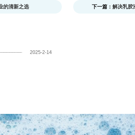
行业的清新之选
下一篇：
解决乳胶
2025-2-14