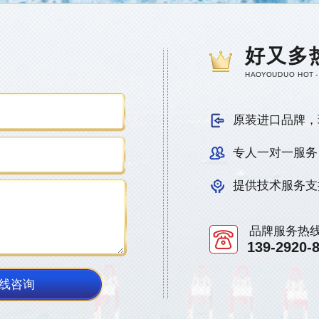
好又多
HAOYOUDUO HOT -
原装进口品牌，
专人一对一服务
提供技术服务支
品牌服务热
139-2920-
线咨询