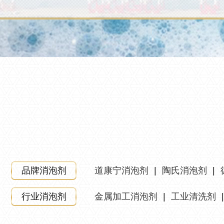
品牌消泡剂
道康宁消泡剂
|
陶氏消泡剂
|
行业消泡剂
金属加工消泡剂
|
工业清洗剂