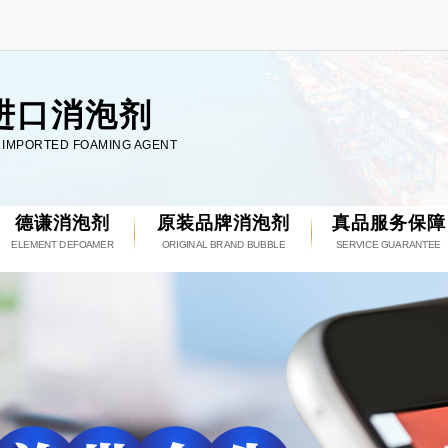
进口消泡剂
L IMPORTED FOAMING AGENT
德谦消泡剂
原装品牌消泡剂
真品服务保障
ELEMENT DEFOAMER
ORIGINAL BRAND BUBBLE
SERVICE GUARANTEE