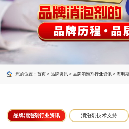
您的位置：
首页
>
品牌资讯
>
品牌消泡剂行业资讯
>
海明
品牌消泡剂行业资讯
消泡剂技术支持