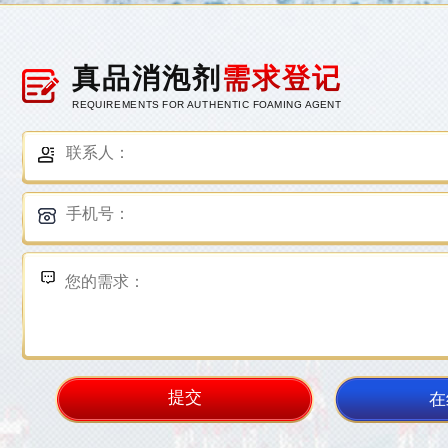
真品消泡剂
需求登记
REQUIREMENTS FOR AUTHENTIC FOAMING AGENT
在