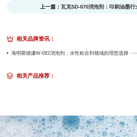
上一篇：
瓦克SD-670消泡剂：印刷油墨
相关品牌资讯：
海明斯德谦W-082消泡剂：水性粘合剂领域的理想选择
相关产品推荐：