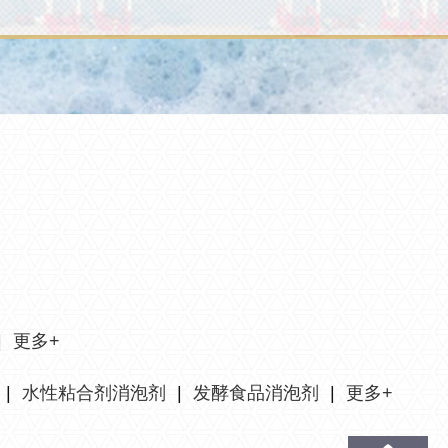
|
更多+
|
水性粘合剂消泡剂
|
发酵食品消泡剂
|
更多+