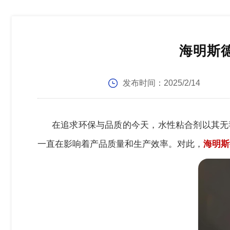
海明斯
发布时间：
2025/2/14
在追求环保与品质的今天，水性粘合剂以其无
一直在影响着产品质量和生产效率。对此，
海明斯