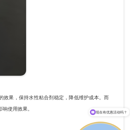
的效果，保持水性粘合剂稳定，降低维护成本。而
现在有优惠活动吗？
影响使用效果。
拨打13929208526