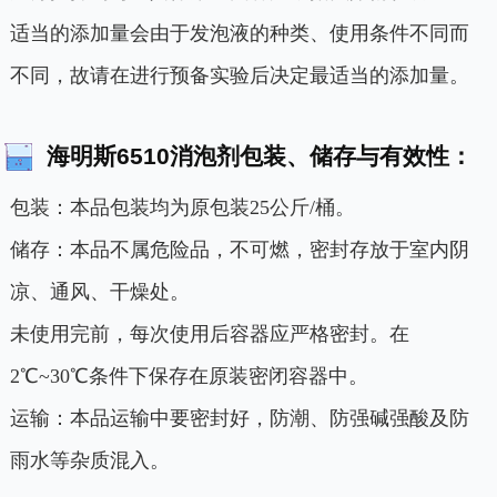
适当的添加量会由于发泡液的种类、使用条件不同而
不同，故请在进行预备实验后决定最适当的添加量。
海明斯6510消泡剂包装、储存与有效性：
包装：本品包装均为原包装25公斤/桶。
储存：本品不属危险品，不可燃，密封存放于室内阴
凉、通风、干燥处。
未使用完前，每次使用后容器应严格密封。在
2℃~30℃条件下保存在原装密闭容器中。
运输：本品运输中要密封好，防潮、防强碱强酸及防
雨水等杂质混入。