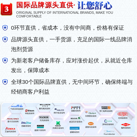
国际品牌源头直供·
ORIGINAL SUPPLY OF INTERNATIONAL BRANDS, MAKE YOU
COMFORTABLE
0环节直供，省成本，没有中间商，价格有保证
品牌源头直供，一手货源，充足的国际一线品牌消
泡剂货源
为新老客户储备库存，应对涨价起伏，从就近仓库
发出，保障成本
全球30个国际品牌直供，无中间环节，确保终端与
经销商客户利益