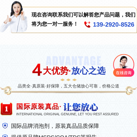
现在咨询联系我们可以解答您产品问题，我们
139-2920-8526
将为您一对一服务！
大优势·
放心之选
品类全·真原装·好保障，五大仓储放心可靠，价格公道
国际原装真品·
INTERNATIONAL ORIGINAL GENUINE, LET YOU REST ASSURED
国际品牌消泡剂，原装真品品质保障