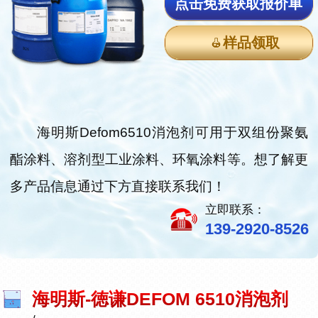
点击免费获取报价单
样品领取
海明斯Defom6510消泡剂可用于双组份聚氨
酯涂料、溶剂型工业涂料、环氧涂料等。想了解更
多产品信息通过下方直接联系我们！
立即联系：
139-2920-8526
海明斯-徳谦DEFOM 6510消泡剂