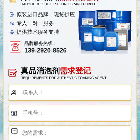
HAOYOUDUO HOT - SELLING BRAND BUBBLE
原装进口品牌，现货供应
专人一对一服务
提供技术服务支持
品牌服务热线：
139-2920-8526
真品消泡剂
需求登记
REQUIREMENTS FOR AUTHENTIC FOAMING AGENT