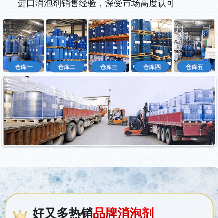
进口消泡剂销售经验，深受市场高度认可
好又多热销
品牌消泡剂