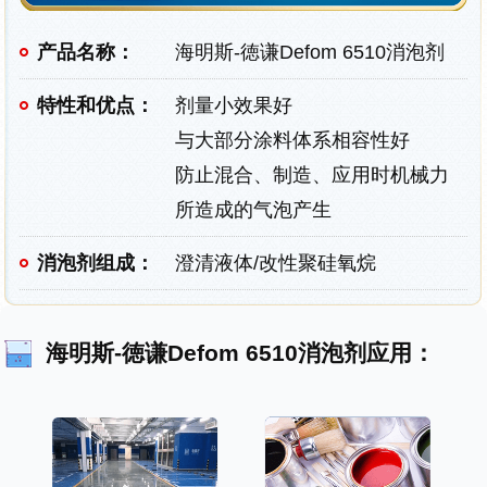
产品名称：
海明斯-徳谦Defom 6510消泡剂
特性和优点：
剂量小效果好
与大部分涂料体系相容性好
防止混合、制造、应用时机械力
所造成的气泡产生
消泡剂组成：
澄清液体/改性聚硅氧烷
海明斯-徳谦Defom 6510消泡剂应用：