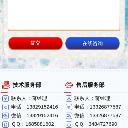
在线咨询
技术服务部
售后服务部
联系人：蒋经理
联系人：蒋经理
电话：13829152416
电话：13326877587
微信：13829152416
微信：13326877587
ＱＱ：1685881602
ＱＱ：3484727690