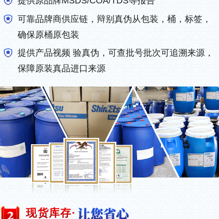
提供原品牌MSDS/COA/TDS等报告
可靠品牌商供应链，辩别真伪从包装，桶，标签，
确保原桶原包装
提供产品视频 验真伪，可查批号批次可追溯来源，
保障原装真品进口来源
现货库存·