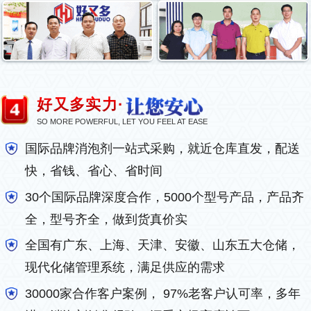
好又多实力·
SO MORE POWERFUL, LET YOU FEEL AT EASE
国际品牌消泡剂一站式采购，就近仓库直发，配送
快，省钱、省心、省时间
30个国际品牌深度合作，5000个型号产品，产品齐
全，型号齐全，做到货真价实
全国有广东、上海、天津、安徽、山东五大仓储，
现代化储管理系统，满足供应的需求
30000家合作客户案例， 97%老客户认可率，多年