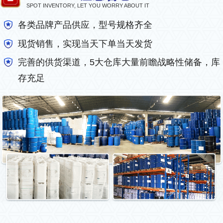
SPOT INVENTORY, LET YOU WORRY ABOUT IT
各类品牌产品供应，型号规格齐全
现货销售，实现当天下单当天发货
完善的供货渠道，5大仓库大量前瞻战略性储备，库
存充足