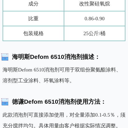
成分
改性聚硅氧烷
比重
0.86-0.90
包装规格
25公斤/桶
海明斯Defom 6510消泡剂描述：
海明斯Defom 6510消泡剂可用于双组份聚氨酯涂料、
溶剂型工业涂料、环氧涂料等。
徳谦Defom 6510消泡剂使用方法：
此款消泡剂可直接添加使用，对全量添加0.1-0.5％，须
充分搅拌均匀。具体用量由客户根据实际情况调整。