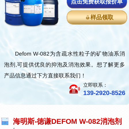
点击免费获取报价单
样品领取
Defom W-082为含疏水性粒子的矿物油系消
泡剂,可提供优良的抑泡及消泡效果。想了解更多
产品信息通过下方直接联系我们！
立即联系：
139-2920-8526
海明斯-徳谦DEFOM W-082消泡剂