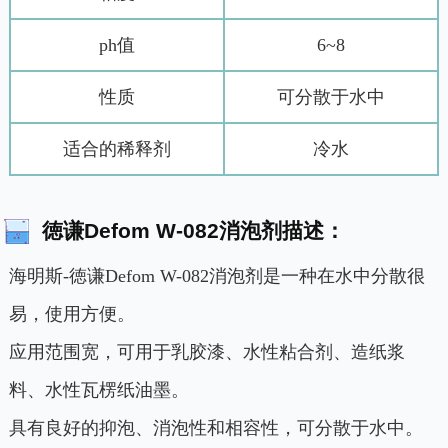
ph值
6~8
性质
可分散于水中
适合的稀释剂
冷水
徳谦Defom W-082消泡剂描述：
海明斯-徳谦Defom W-082消泡剂是一种在水中分散很
易，使用方便。
应用范围宽，可用于乳胶漆、水性粘合剂、造纸浆
料、水性瓦楞纸油墨。
具有良好的抑泡、消泡性和相容性，可分散于水中。