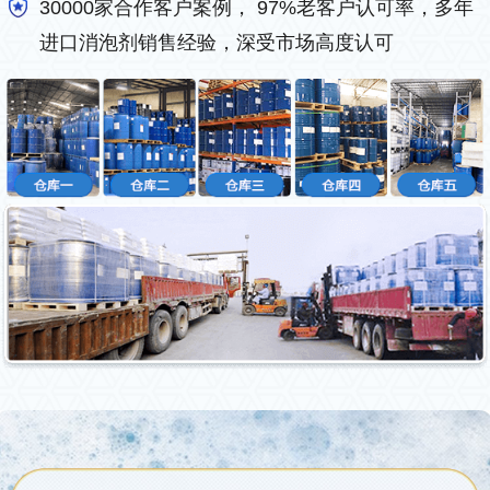
30000家合作客户案例， 97%老客户认可率，多年
进口消泡剂销售经验，深受市场高度认可