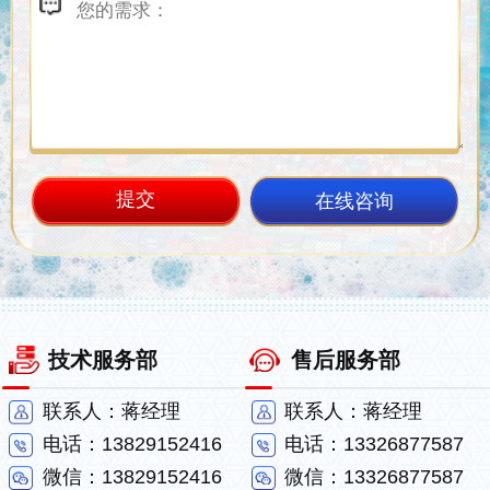
在线咨询
技术服务部
售后服务部
联系人：蒋经理
联系人：蒋经理
电话：13829152416
电话：13326877587
微信：13829152416
微信：13326877587