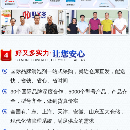
好又多实力·
SO MORE POWERFUL, LET YOU FEEL AT EASE
国际品牌消泡剂一站式采购，就近仓库直发，配送
快，省钱、省心、省时间
30个国际品牌深度合作，5000个型号产品，产品齐
全，型号齐全，做到货真价实
全国有广东、上海、天津、安徽、山东五大仓储，
现代化储管理系统，满足供应的需求