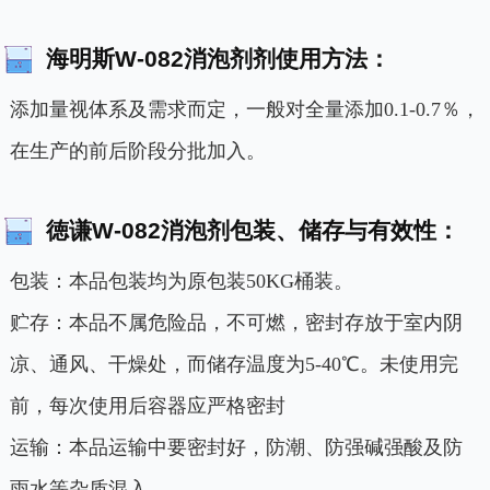
海明斯W-082消泡剂剂使用方法：
添加量视体系及需求而定，一般对全量添加0.1-0.7％，
在生产的前后阶段分批加入。
徳谦W-082消泡剂包装、储存与有效性：
包装：本品包装均为原包装50KG桶装。
贮存：本品不属危险品，不可燃，密封存放于室内阴
凉、通风、干燥处，而储存温度为5-40℃。未使用完
前，每次使用后容器应严格密封
运输：本品运输中要密封好，防潮、防强碱强酸及防
雨水等杂质混入。