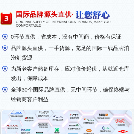
国际品牌源头直供·
ORIGINAL SUPPLY OF INTERNATIONAL BRANDS, MAKE YOU
COMFORTABLE
0环节直供，省成本，没有中间商，价格有保证
品牌源头直供，一手货源，充足的国际一线品牌消
泡剂货源
为新老客户储备库存，应对涨价起伏，从就近仓库
发出，保障成本
全球30个国际品牌直供，无中间环节，确保终端与
经销商客户利益