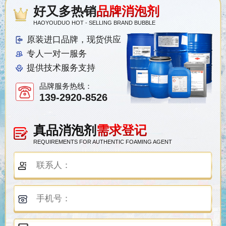
好又多热销
品牌消泡剂
HAOYOUDUO HOT - SELLING BRAND BUBBLE
原装进口品牌，现货供应
专人一对一服务
提供技术服务支持
品牌服务热线：
139-2920-8526
真品消泡剂
需求登记
REQUIREMENTS FOR AUTHENTIC FOAMING AGENT