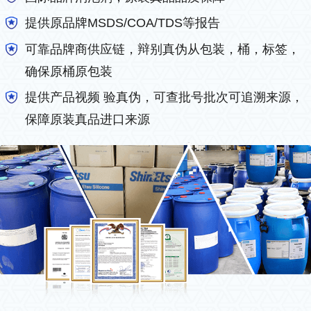
提供原品牌MSDS/COA/TDS等报告
可靠品牌商供应链，辩别真伪从包装，桶，标签，
确保原桶原包装
提供产品视频 验真伪，可查批号批次可追溯来源，
保障原装真品进口来源