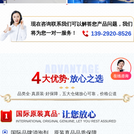
现在咨询联系我们可以解答您产品问题，我们
139-2920-8526
将为您一对一服务！
大优势·
放心之选
品类全·真原装·好保障，五大仓储放心可靠，价格公道
国际原装真品·
INTERNATIONAL ORIGINAL GENUINE, LET YOU REST ASSURED
国际品牌消泡剂，原装真品品质保障