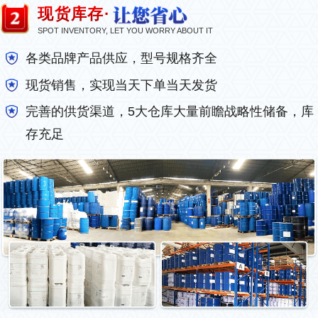
现货库存·
SPOT INVENTORY, LET YOU WORRY ABOUT IT
各类品牌产品供应，型号规格齐全
现货销售，实现当天下单当天发货
完善的供货渠道，5大仓库大量前瞻战略性储备，库
存充足