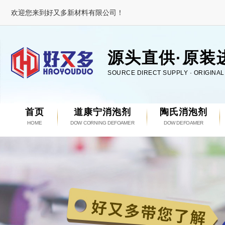
欢迎您来到好又多新材料有限公司！
源头直供·原装
SOURCE DIRECT SUPPLY · ORIGINA
首页
道康宁消泡剂
陶氏消泡剂
HOME
DOW CORNING DEFOAMER
DOW DEFOAMER