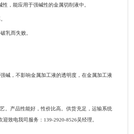
碱性，能应用于强碱性的金属切削液中。
高。
会破乳而失败。
耐强碱，不影响金属加工液的透明度，在金属加工液
工艺。产品性能好，性价比高。供货充足，运输系统
司服务：139-2920-8526吴经理。