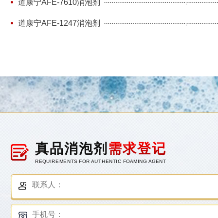
道康宁AFE-7610消泡剂
道康宁AFE-1247消泡剂
真品消泡剂
需求登记
REQUIREMENTS FOR AUTHENTIC FOAMING AGENT