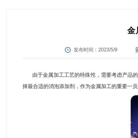
金
发布时间：
2023/5/9
由于金属加工工艺的特殊性，需要考虑产品的
择最合适的消泡添加剂，作为金属加工的重要一员