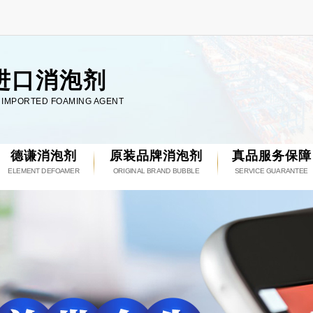
进口消泡剂
L IMPORTED FOAMING AGENT
德谦消泡剂
原装品牌消泡剂
真品服务保障
ELEMENT DEFOAMER
ORIGINAL BRAND BUBBLE
SERVICE GUARANTEE