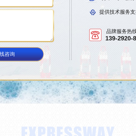
提供技术服务支
品牌服务热
139-2920-
线咨询