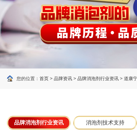
您的位置：
首页
>
品牌资讯
>
品牌消泡剂行业资讯
>
道康
品牌消泡剂行业资讯
消泡剂技术支持