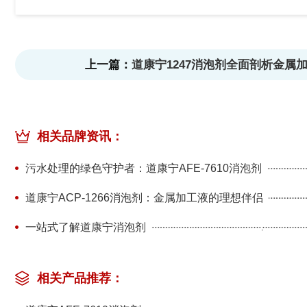
上一篇：
道康宁1247消泡剂全面剖析金属
相关品牌资讯：
污水处理的绿色守护者：道康宁AFE-7610消泡剂
道康宁ACP-1266消泡剂：金属加工液的理想伴侣
一站式了解道康宁消泡剂
相关产品推荐：