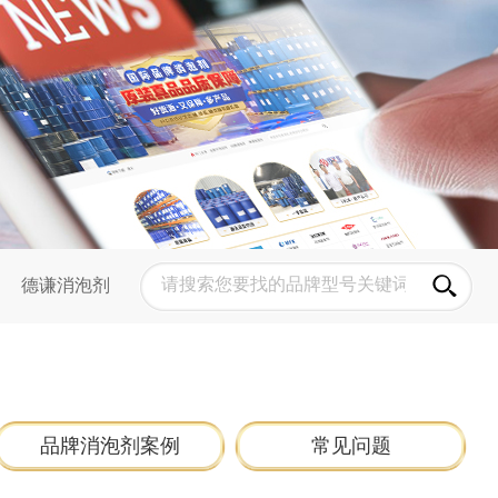
德谦消泡剂
品牌消泡剂案例
常见问题