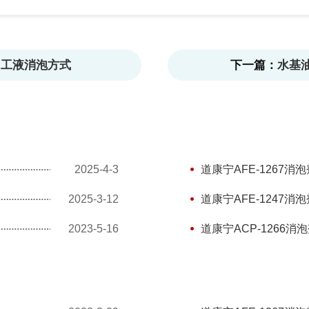
加工液消泡方式
下一篇：
水基油
2025-4-3
道康宁AFE-1267
2025-3-12
道康宁AFE-1247
2023-5-16
道康宁ACP-1266