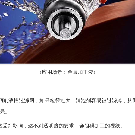
（应用场景：金属加工液）
切削液槽过滤网，如果粒径过大，消泡剂容易被过滤掉，从
果。
度受到影响，达不到透明度的要求，会阻碍加工的视线。