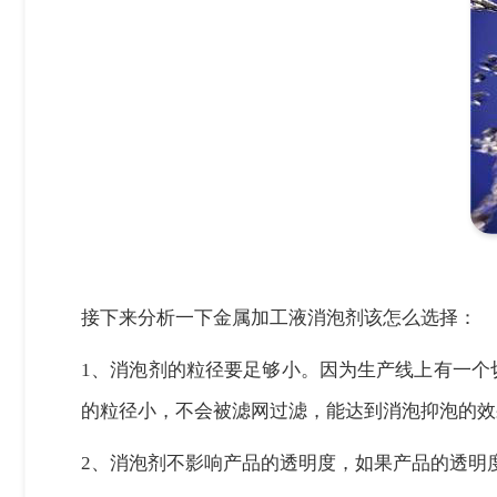
接下来分析一下金属加工液消泡剂该怎么选择：
1、
消泡剂的粒径要足够小。因为生产线上有一个
的粒径小，不会被滤网过滤，能达到消泡抑泡的效
2、
消泡剂不影响产品的透明度，如果产品的透明