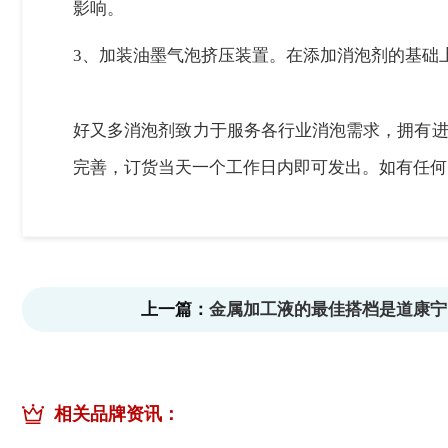
影响。
3、加装油墨气泡挤压装置。在添加消泡剂的基础
好又多消泡剂致力于服务各行业消泡需求，拥有进
完善，订货当天一个工作日内即可发出。如有任何关于
上一篇：
金属加工液的最佳搭档是道康宁1
相关品牌资讯：