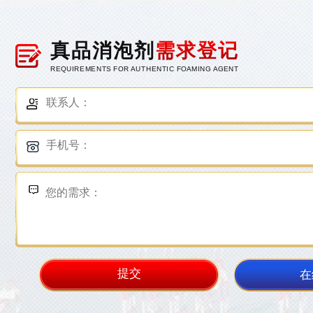
真品消泡剂
需求登记
REQUIREMENTS FOR AUTHENTIC FOAMING AGENT
在