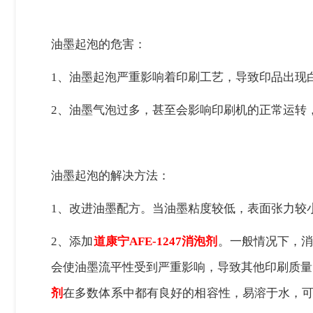
油墨起泡的危害：
1、
油墨起泡严重影响着印刷工艺，导致印品出现
2、
油墨气泡过多，甚至会影响印刷机的正常运转
油墨起泡的解决方法：
1、
改进油墨配方。当油墨粘度较低，表面张力较
2、添加
道康宁
AFE-1247消泡剂
。一般情况下，
会使油墨流平性受到严重影响，导致其他印刷质量
剂
在多数体系中都有良好的相容性，易溶于水，