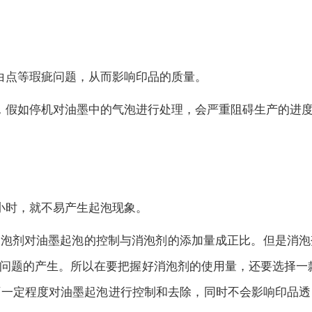
白点等瑕疵问题，从而影响印品的质量。
，假如停机对油墨中的气泡进行处理，会严重阻碍生产的进
小时，就不易产生起泡现象。
消泡剂对油墨起泡的控制与消泡剂的添加量成正比。但是消泡
问题的产生。所以在要把握好消泡剂的使用量，还要选择一
可一定程度对油墨起泡进行控制和去除，同时不会影响印品透