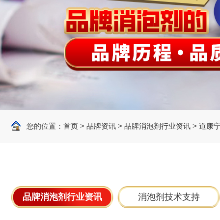
您的位置：
首页
>
品牌资讯
>
品牌消泡剂行业资讯
>
道康
品牌消泡剂行业资讯
消泡剂技术支持