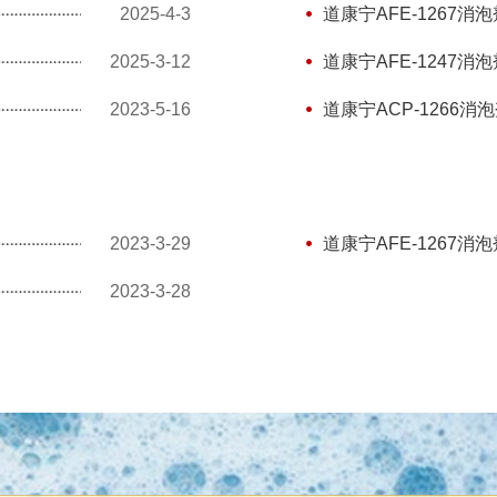
2025-4-3
道康宁AFE-1267
2025-3-12
道康宁AFE-1247
2023-5-16
道康宁ACP-1266
2023-3-29
道康宁AFE-1267消泡
2023-3-28