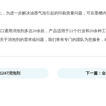
上，为进一步解决油墨气泡引起的印刷质量问题，可在墨槽
口通用消泡剂多达20余款，产品适用于22个行业和20余种
消泡剂的需求或问题，我们将有专门的团队为您服务，欢迎致电我
247消泡剂
下一篇：
金