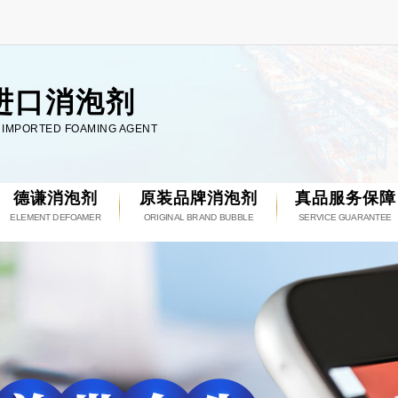
进口消泡剂
L IMPORTED FOAMING AGENT
德谦消泡剂
原装品牌消泡剂
真品服务保障
ELEMENT DEFOAMER
ORIGINAL BRAND BUBBLE
SERVICE GUARANTEE