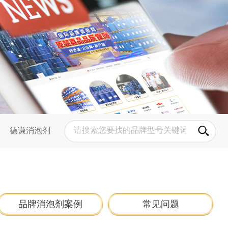
德谦消泡剂
品牌消泡剂案例
常见问题