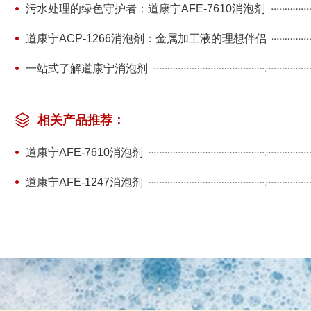
污水处理的绿色守护者：道康宁AFE-7610消泡剂
道康宁ACP-1266消泡剂：金属加工液的理想伴侣
一站式了解道康宁消泡剂
相关产品推荐：
道康宁AFE-7610消泡剂
道康宁AFE-1247消泡剂