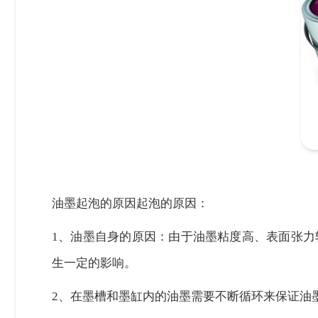
油墨起泡的原因起泡的原因：
1、油墨自身的原因：由于油墨粘度高、表面张
生一定的影响。
2、
在墨槽和墨缸内的油墨需要不断循环来保证油