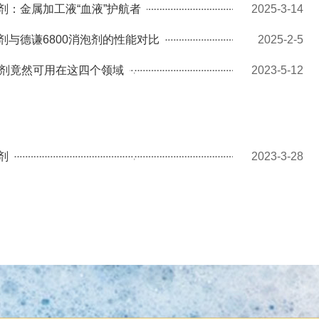
消泡剂：金属加工液“血液”护航者
2025-3-14
消泡剂与德谦6800消泡剂的性能对比
2025-2-5
消泡剂竟然可用在这四个领域
2023-5-12
剂
2023-3-28