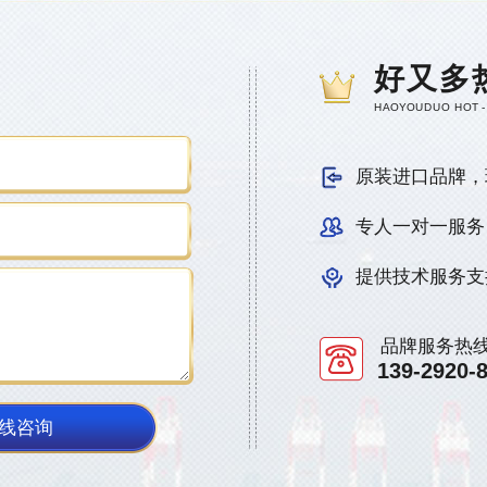
好又多
HAOYOUDUO HOT -
原装进口品牌，
专人一对一服务
提供技术服务支
品牌服务热
139-2920-
线咨询