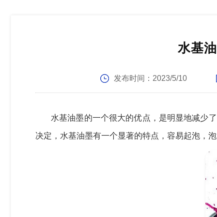
水基油
发布时间：
2023/5/10
水基油墨的一个很大的优点，是明显地减少了
决定，水基油墨有一个显著的特点，容易起泡，泡