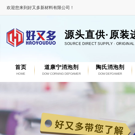
欢迎您来到好又多新材料有限公司！
源头直供·原装
SOURCE DIRECT SUPPLY · ORIGINA
首页
道康宁消泡剂
陶氏消泡剂
HOME
DOW CORNING DEFOAMER
DOW DEFOAMER