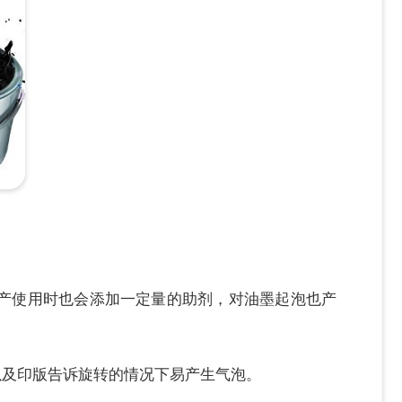
产使用时也会添加一定量的助剂，对油墨起泡也产
以及印版告诉旋转的情况下易产生气泡。