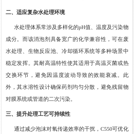
二、适应复杂水处理环境
水处理体系常涉及多样化的
pH值、温度及污染物
成分。
而该
消泡剂具备宽广的化学兼容性，可在废
水处理、生物反应池、冷却循环系统等多种场景中
稳定发挥。其耐高温特性使其适用于高温灭菌或热
交换环节，避免因温度波动导致的效能衰减。此
外，其水溶性设计确保药剂均匀分散，避免残留物
对膜系统或管道的二次污染。
三、提升处理工艺可持续性
通过减少泡沫对氧传递效率的干扰，
C550
可优化