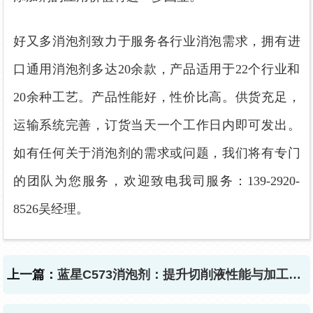
好又多消泡剂致力于服务各行业消泡需求，拥有进
口通用消泡剂多达20余款，产品适用于22个行业和
20余种工艺。产品性能好，性价比高。供货充足，
运输系统完善，订货当天一个工作日内即可发出。
如有任何关于消泡剂的需求或问题，我们将有专门
的团队为您服务，欢迎致电我司服务：139-2920-
8526吴经理。
上一篇：
蓝星C573消泡剂：提升切削液性能与加工效率