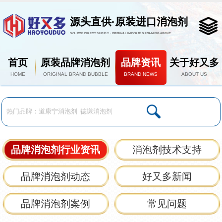
源头直供·原装进口消泡剂
SOURCE DIRECT SUPPLY · ORIGINAL IMPORTED FOAMING AGENT
首页
原装品牌消泡剂
品牌资讯
关于好又多
HOME
ORIGINAL BRAND BUBBLE
BRAND NEWS
ABOUT US
品牌消泡剂行业资讯
消泡剂技术支持
品牌消泡剂动态
好又多新闻
品牌消泡剂案例
常见问题