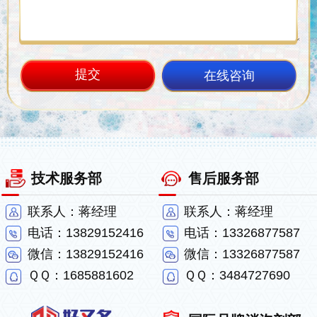
在线咨询
技术服务部
售后服务部
联系人：蒋经理
联系人：蒋经理
电话：13829152416
电话：13326877587
微信：13829152416
微信：13326877587
ＱＱ：1685881602
ＱＱ：3484727690