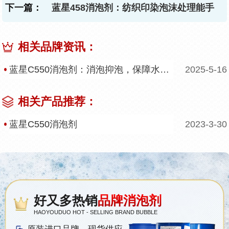
下一篇：
蓝星458消泡剂：纺织印染泡沫处理能手
相关品牌资讯：
蓝星C550消泡剂：消泡抑泡，保障水处理稳定运行
2025-5-16
相关产品推荐：
蓝星C550消泡剂
2023-3-30
好又多热销
品牌消泡剂
HAOYOUDUO HOT - SELLING BRAND BUBBLE