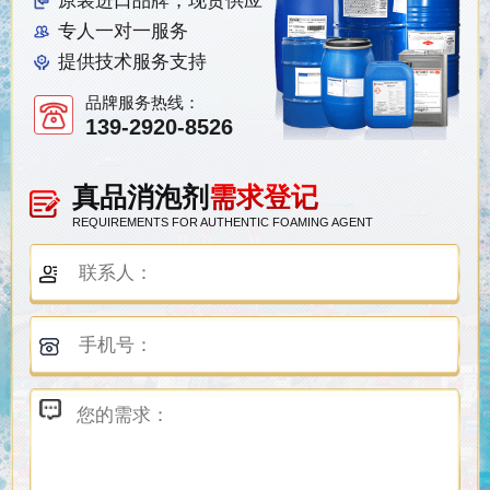
原装进口品牌，现货供应
专人一对一服务
提供技术服务支持
品牌服务热线：
139-2920-8526
真品消泡剂
需求登记
REQUIREMENTS FOR AUTHENTIC FOAMING AGENT