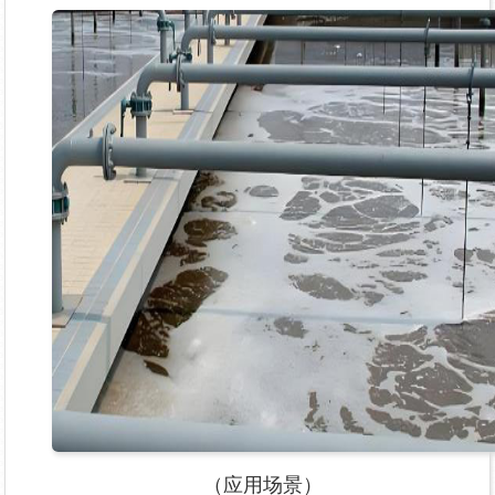
（应用场景）