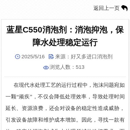
返回上一页
蓝星C550消泡剂：消泡抑泡，保
障水处理稳定运行
2025/5/16
来源：
好又多进口消泡剂
浏览人数：
513
在现代水处理工艺的运行过程中，泡沫问题宛如
一颗
“顽疾”，不仅会降低处理效率，导致处理时间
延长、资源浪费，还会对设备的稳定性造成威胁，
引发设备故障和维护成本增加。因此，寻找一款
有