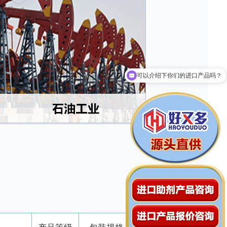
现在有优惠活动吗？