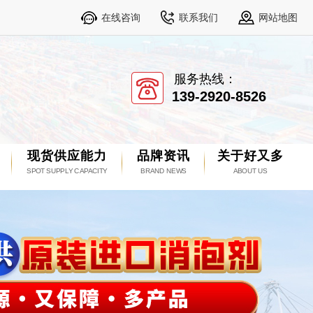
在线咨询
联系我们
网站地图
服务热线：
139-2920-8526
现货供应能力
品牌资讯
关于好又多
SPOT SUPPLY CAPACITY
BRAND NEWS
ABOUT US