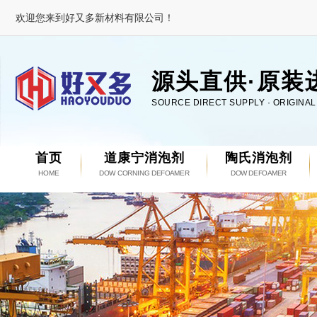
欢迎您来到好又多新材料有限公司！
源头直供·原装
SOURCE DIRECT SUPPLY · ORIGINA
首页
道康宁消泡剂
陶氏消泡剂
HOME
DOW CORNING DEFOAMER
DOW DEFOAMER