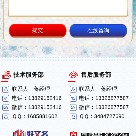
在线咨询
技术服务部
售后服务部
联系人：蒋经理
联系人：蒋经理
电话：13829152416
电话：13326877587
微信：13829152416
微信：13326877587
ＱＱ：1685881602
ＱＱ：3484727690
国际品牌消泡剂部