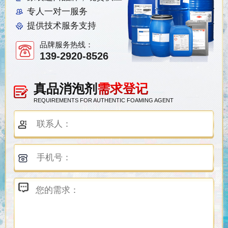
专人一对一服务
提供技术服务支持
品牌服务热线：
139-2920-8526
真品消泡剂
需求登记
REQUIREMENTS FOR AUTHENTIC FOAMING AGENT