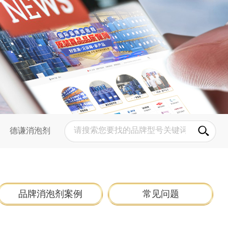
德谦消泡剂
品牌消泡剂案例
常见问题