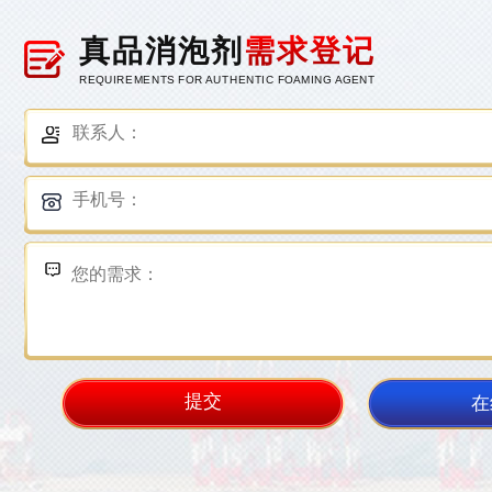
真品消泡剂
需求登记
REQUIREMENTS FOR AUTHENTIC FOAMING AGENT
在