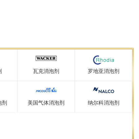
剂
瓦克消泡剂
罗地亚消泡剂
泡剂
美国气体消泡剂
纳尔科消泡剂