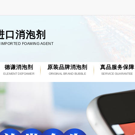
进口消泡剂
L IMPORTED FOAMING AGENT
德谦消泡剂
原装品牌消泡剂
真品服务保障
ELEMENT DEFOAMER
ORIGINAL BRAND BUBBLE
SERVICE GUARANTEE