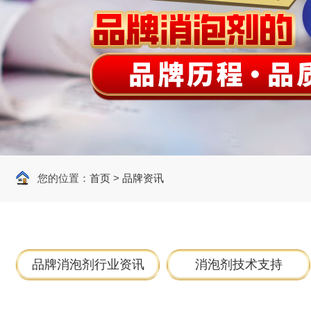
您的位置：
首页
>
品牌资讯
品牌消泡剂行业资讯
消泡剂技术支持