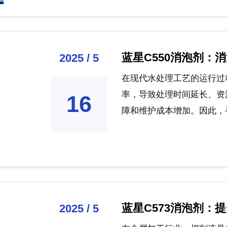
蓝星C550消泡剂：
2025 / 5
在现代水处理工艺的运行过
率，导致处理时间延长、资
16
障和维护成本增加。因此，寻
蓝星C573消泡剂：
2025 / 5