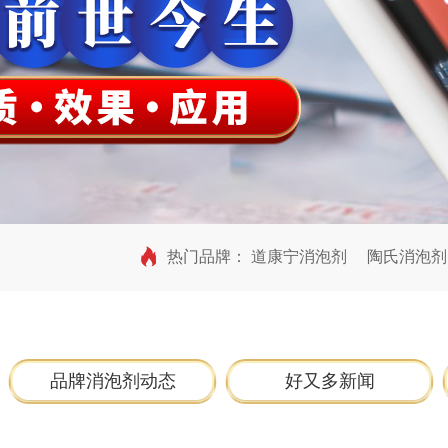
热门品牌：
道康宁消泡剂
陶氏消泡剂
品牌消泡剂动态
好又多新闻