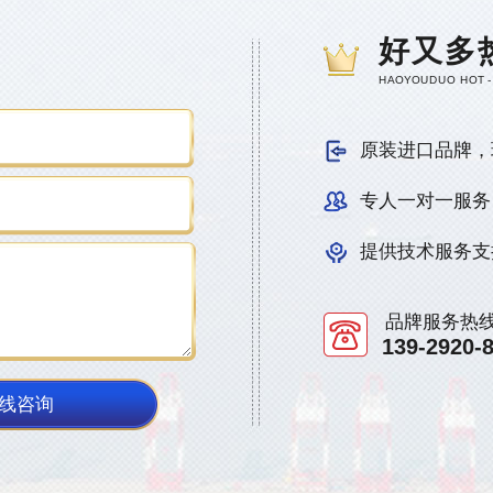
好又多
HAOYOUDUO HOT -
原装进口品牌，
专人一对一服务
提供技术服务支
品牌服务热
139-2920-
线咨询