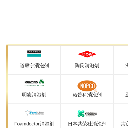
道康宁消泡剂
陶氏消泡剂
明凌消泡剂
诺普科消泡剂
Foamdoctor消泡剂
日本共荣社消泡剂
其