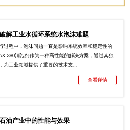
剂：破解工业水循环系统水泡沫难题
行过程中，泡沫问题一直是影响系统效率和稳定性的
X-380消泡剂作为一种高性能的解决方案，通过其独
为工业领域提供了重要的技术支...
查看详情
在石油产业中的性能与效果