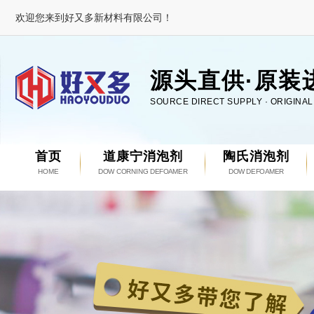
欢迎您来到好又多新材料有限公司！
源头直供·原装
SOURCE DIRECT SUPPLY · ORIGINA
首页
道康宁消泡剂
陶氏消泡剂
HOME
DOW CORNING DEFOAMER
DOW DEFOAMER