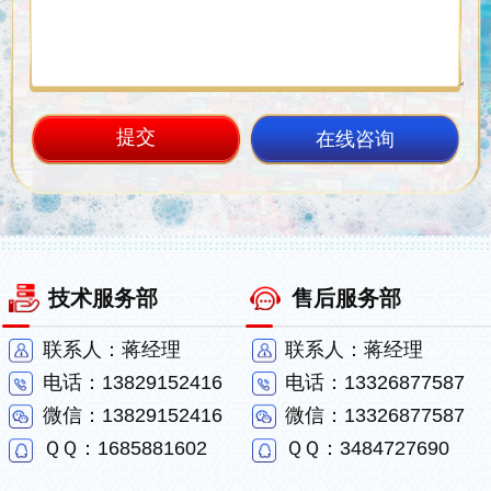
在线咨询
技术服务部
售后服务部
联系人：蒋经理
联系人：蒋经理
电话：13829152416
电话：13326877587
微信：13829152416
微信：13326877587
ＱＱ：1685881602
ＱＱ：3484727690