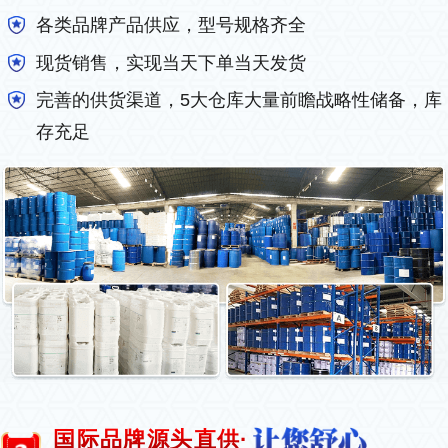
各类品牌产品供应，型号规格齐全
现货销售，实现当天下单当天发货
完善的供货渠道，5大仓库大量前瞻战略性储备，库
存充足
国际品牌源头直供·