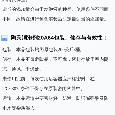
适当的添加量会由于发泡液的种类、使用条件不同而
不同，故请在进行预备实验后决定最适当的添加量。
陶氏消泡剂20A64包装、储存与有效性：
包装：本品包装均为原包装200公斤/桶。
储存：本品不属危险品，不可燃，密封存放于室内阴
凉、通风、干燥处。
未使用完前，每次使用后容器应严格密封。在
2℃~30℃条件下保存在原装密闭容器中。
运输：本品运输中要密封好，防潮、防强碱强酸及防
雨水等杂质混入。