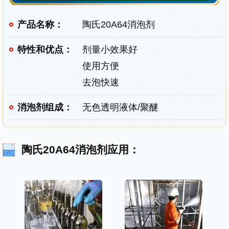
产品名称：
陶氏20A64消泡剂
特性和优点：
剂量小效果好
使用方便
去泡快速
消泡剂组成：
无色透明液体/聚醚
陶氏20A64消泡剂应用：