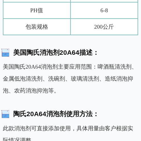
PH值
6-8
包装规格
200公斤
美国陶氏消泡剂20A64描述：
美国陶氏20A64消泡剂主要应用范围：啤酒瓶清洗剂、
金属低泡清洗剂、洗碗剂、玻璃清洗剂、造纸消泡抑
泡、农药消泡抑泡等。
陶氏20A64消泡剂使用方法：
此款消泡剂可直接添加使用，具体用量由客户根据实
际情况调整。