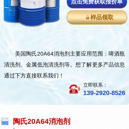
点击免费获取报价单
样品领取
美国陶氏20A64消泡剂主要应用范围：啤酒瓶
清洗剂、金属低泡清洗剂等。想了解更多产品信息
通过下方直接联系我们！
立即联系：
139-2920-8526
陶氏20A64消泡剂