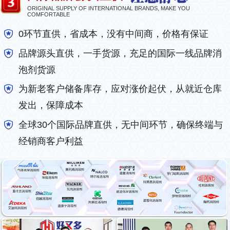
ORIGINAL SUPPLY OF INTERNATIONAL BRANDS, MAKE YOU
COMFORTABLE
0环节直供，省成本，没有中间商，价格有保证
品牌源头直供，一手货源，充足的国际一线品牌消
泡剂货源
为新老客户储备库存，应对涨价起伏，从就近仓库
发出，保障成本
全球30个国际品牌直供，无中间环节，确保终端与
经销商客户利益