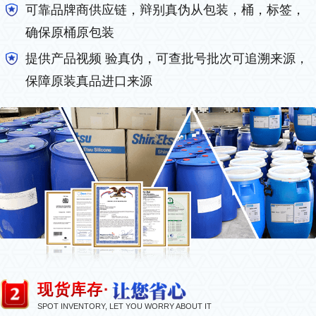
可靠品牌商供应链，辩别真伪从包装，桶，标签，
确保原桶原包装
提供产品视频 验真伪，可查批号批次可追溯来源，
保障原装真品进口来源
现货库存·
SPOT INVENTORY, LET YOU WORRY ABOUT IT