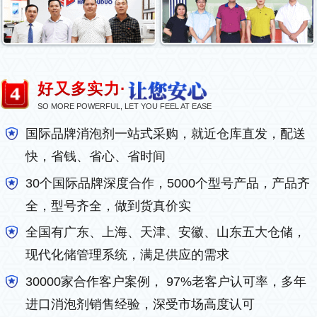
好又多实力·
SO MORE POWERFUL, LET YOU FEEL AT EASE
国际品牌消泡剂一站式采购，就近仓库直发，配送
快，省钱、省心、省时间
30个国际品牌深度合作，5000个型号产品，产品齐
全，型号齐全，做到货真价实
全国有广东、上海、天津、安徽、山东五大仓储，
现代化储管理系统，满足供应的需求
30000家合作客户案例， 97%老客户认可率，多年
进口消泡剂销售经验，深受市场高度认可