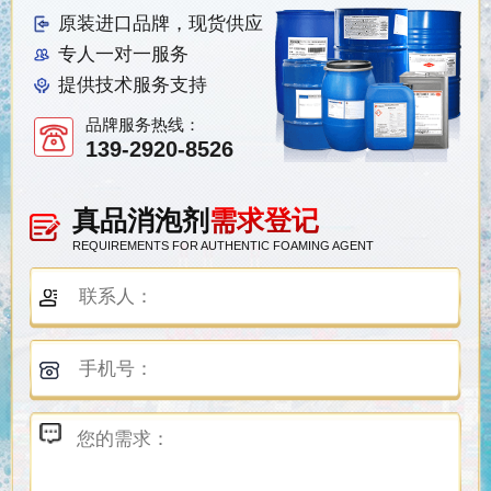
原装进口品牌，现货供应
专人一对一服务
提供技术服务支持
品牌服务热线：
139-2920-8526
真品消泡剂
需求登记
REQUIREMENTS FOR AUTHENTIC FOAMING AGENT