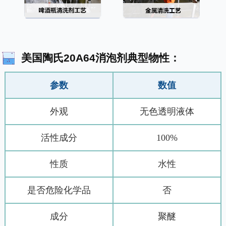
美国陶氏20A64消泡剂典型物性：
参数
数值
外观
无色透明液体
活性成分
100%
性质
水性
是否危险化学品
否
成分
聚醚