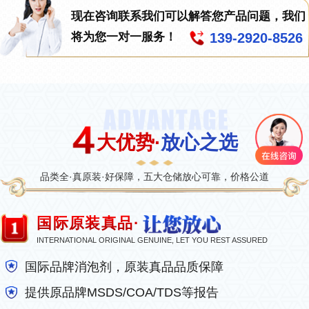
现在咨询联系我们可以解答您产品问题，我们
139-2920-8526
将为您一对一服务！
大优势·
放心之选
品类全·真原装·好保障，五大仓储放心可靠，价格公道
国际原装真品·
INTERNATIONAL ORIGINAL GENUINE, LET YOU REST ASSURED
国际品牌消泡剂，原装真品品质保障
提供原品牌MSDS/COA/TDS等报告