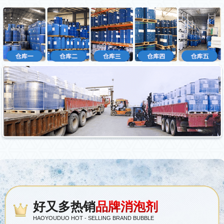
好又多热销
品牌消泡剂
HAOYOUDUO HOT - SELLING BRAND BUBBLE