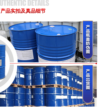
剂
产品实拍及真品细节