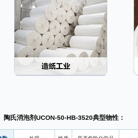
陶氏消泡剂UCON-50-HB-3520典型物性：