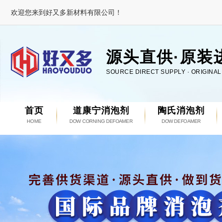
欢迎您来到好又多新材料有限公司！
源头直供·原装
SOURCE DIRECT SUPPLY · ORIGINA
首页
道康宁消泡剂
陶氏消泡剂
HOME
DOW CORNING DEFOAMER
DOW DEFOAMER