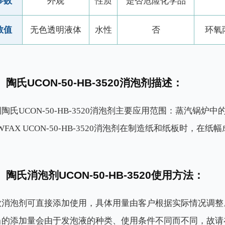
参数
外观
性质
是否危险化学品
数值
无色透明液体
水性
否
环氧
陶氏UCON-50-HB-3520消泡剂描述：
陶氏UCON-50-HB-3520消泡剂主要应用范围：蒸汽锅
WFAX UCON-50-HB-3520消泡剂在制造纸和纸板时
陶氏消泡剂UCON-50-HB-3520使用方法：
款消泡剂可直接添加使用，具体用量由客户根据实际情况调整
当的添加量会由于发泡液的种类、使用条件不同而不同，故请