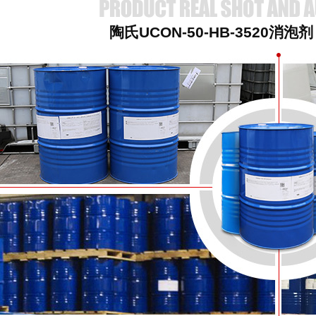
陶氏UCON-50-HB-3520消泡