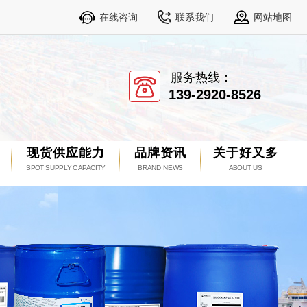
在线咨询
联系我们
网站地图
服务热线：
139-2920-8526
现货供应能力
品牌资讯
关于好又多
SPOT SUPPLY CAPACITY
BRAND NEWS
ABOUT US