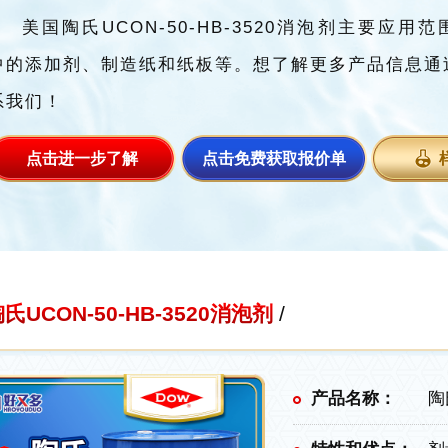
美国陶氏UCON-50-HB-3520消泡剂主要应用
中的添加剂、制造纸和纸板等。想了解更多产品信息通
系我们！
点击进一步了解
点击免费获取报价单
氏UCON-50-HB-3520消泡剂
/
产品名称：
陶