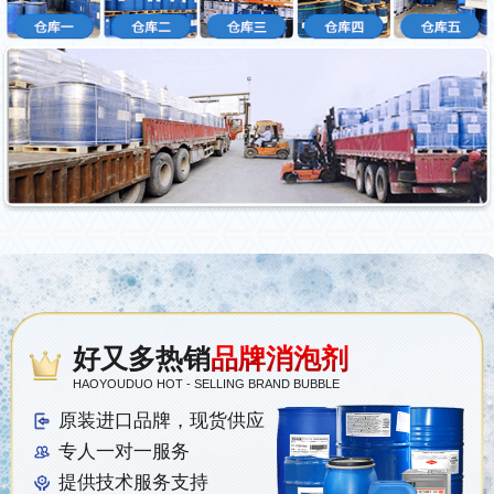
好又多热销
品牌消泡剂
HAOYOUDUO HOT - SELLING BRAND BUBBLE
原装进口品牌，现货供应
专人一对一服务
提供技术服务支持