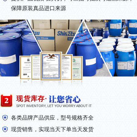
保障原装真品进口来源
现货库存·
SPOT INVENTORY, LET YOU WORRY ABOUT IT
各类品牌产品供应，型号规格齐全
现货销售，实现当天下单当天发货