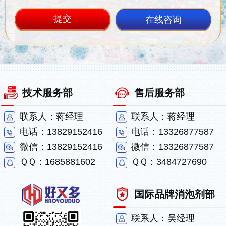
在线咨询
技术服务部
售后服务部
联系人：蒋经理
联系人：蒋经理
电话：13829152416
电话：13326877587
微信：13829152416
微信：13326877587
ＱＱ：1685881602
ＱＱ：3484727690
国际品牌消泡剂部
联系人：吴经理