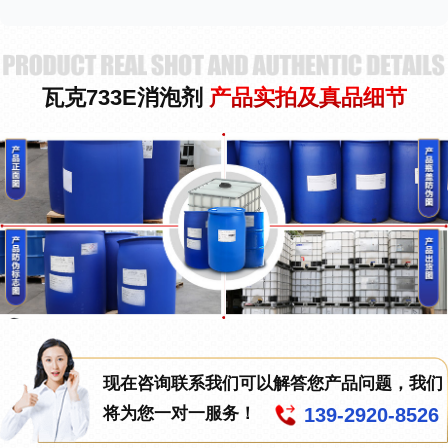
瓦克733E消泡剂
产品实拍及真品细节
现在咨询联系我们可以解答您产品问题，我们
139-2920-8526
将为您一对一服务！