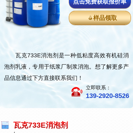
点击免费获取报价单
样品领取
瓦克733E消泡剂是一种低粘度高效有机硅消
泡剂乳液，专用于纸浆厂制浆消泡。想了解更多产
品信息通过下方直接联系我们！
立即联系：
139-2920-8526
瓦克733E消泡剂