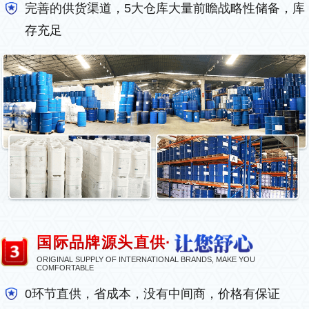
完善的供货渠道，5大仓库大量前瞻战略性储备，库
存充足
国际品牌源头直供·
ORIGINAL SUPPLY OF INTERNATIONAL BRANDS, MAKE YOU
COMFORTABLE
0环节直供，省成本，没有中间商，价格有保证