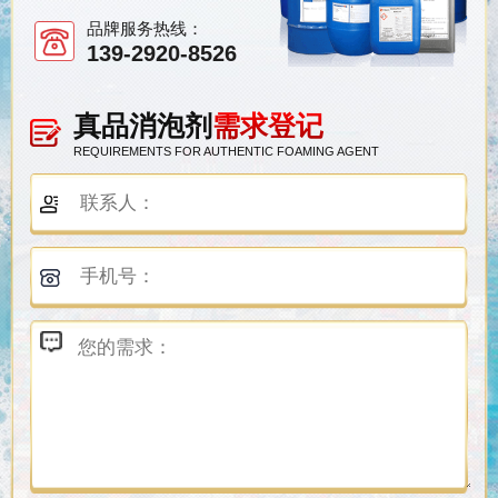
品牌服务热线：
139-2920-8526
真品消泡剂
需求登记
REQUIREMENTS FOR AUTHENTIC FOAMING AGENT