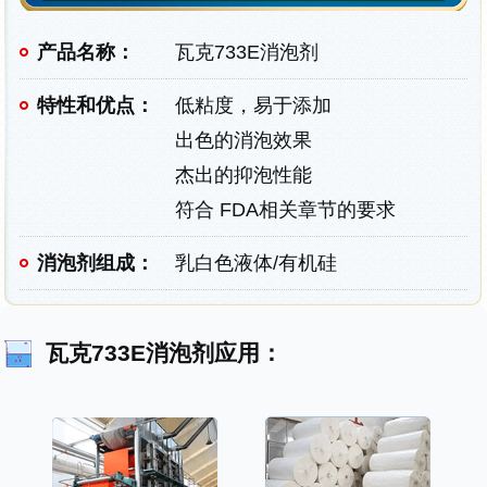
产品名称：
瓦克733E消泡剂
特性和优点：
低粘度，易于添加
出色的消泡效果
杰出的抑泡性能
符合 FDA相关章节的要求
消泡剂组成：
乳白色液体/有机硅
瓦克733E消泡剂应用：