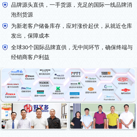
品牌源头直供，一手货源，充足的国际一线品牌消
泡剂货源
为新老客户储备库存，应对涨价起伏，从就近仓库
发出，保障成本
全球30个国际品牌直供，无中间环节，确保终端与
经销商客户利益