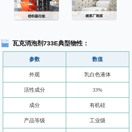
瓦克消泡剂733E典型物性：
参数
数值
外观
乳白色液体
活性成分
33%
成分
有机硅
产品等级
工业级