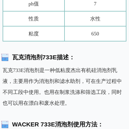
ph值
7
性质
水性
粘度
650
瓦克消泡剂733E描述：
瓦克733E消泡剂是一种低粘度杰出有机硅消泡剂乳
液，主要用作为消泡剂和滤水助剂，可在生产过程中
不同工段中使用。也用在制浆洗涤和筛选工段，同时
也可以用在漂白和废水处理。
WACKER 733E消泡剂使用方法：