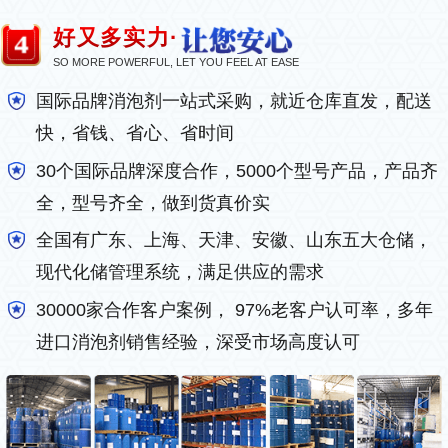
好又多实力·
SO MORE POWERFUL, LET YOU FEEL AT EASE
国际品牌消泡剂一站式采购，就近仓库直发，配送
快，省钱、省心、省时间
30个国际品牌深度合作，5000个型号产品，产品齐
全，型号齐全，做到货真价实
全国有广东、上海、天津、安徽、山东五大仓储，
现代化储管理系统，满足供应的需求
30000家合作客户案例， 97%老客户认可率，多年
进口消泡剂销售经验，深受市场高度认可