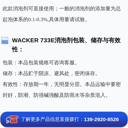
此款消泡剂可直接使用；一般的消泡剂的添加量为总
起泡体系的0.1-0.3%,具体用量请试验。
WACKER 733E消泡剂包装、储存与有效
性：
包装：本品包装规格可咨询客服。
储存：本品贮于阴凉、避风处，密闭保存。
有效性：
存放期一年，无明显分层。
本品运输中要密
封好，防潮、防强碱强酸及防雨水等杂质混入。
了解更多产品信息直接拨打：
139-2920-8526