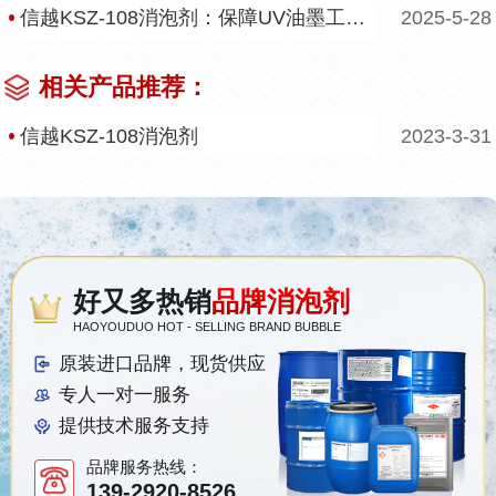
信越KSZ-108消泡剂：保障UV油墨工艺质量
2025-5-28
相关产品推荐：
信越KSZ-108消泡剂
2023-3-31
好又多热销
品牌消泡剂
HAOYOUDUO HOT - SELLING BRAND BUBBLE
原装进口品牌，现货供应
专人一对一服务
提供技术服务支持
品牌服务热线：
139-2920-8526