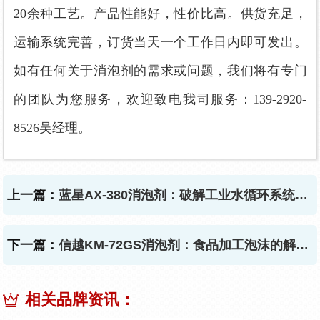
20余种工艺。产品性能好，性价比高。供货充足，
运输系统完善，订货当天一个工作日内即可发出。
如有任何关于消泡剂的需求或问题，我们将有专门
的团队为您服务，欢迎致电我司服务：139-2920-
8526吴经理。
上一篇：
蓝星AX-380消泡剂：破解工业水循环系统水泡沫难题
下一篇：
信越KM-72GS消泡剂：食品加工泡沫的解决能手！
相关品牌资讯：