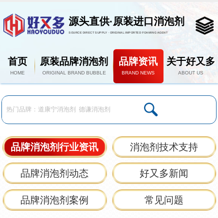
源头直供·原装进口消泡剂
SOURCE DIRECT SUPPLY · ORIGINAL IMPORTED FOAMING AGENT
首页
原装品牌消泡剂
品牌资讯
关于好又多
HOME
ORIGINAL BRAND BUBBLE
BRAND NEWS
ABOUT US
品牌消泡剂行业资讯
消泡剂技术支持
品牌消泡剂动态
好又多新闻
品牌消泡剂案例
常见问题