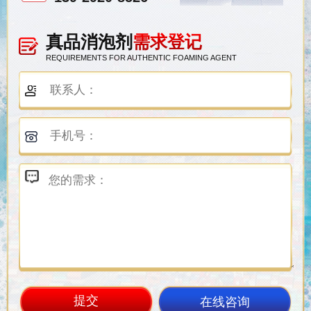
真品消泡剂
需求登记
REQUIREMENTS FOR AUTHENTIC FOAMING AGENT
在线咨询