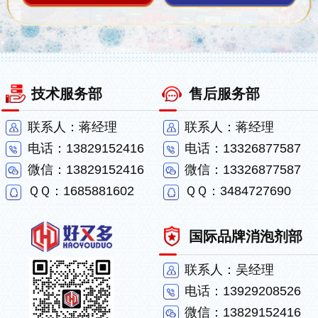
技术服务部
售后服务部
联系人：蒋经理
联系人：蒋经理
电话：13829152416
电话：13326877587
微信：13829152416
微信：13326877587
ＱＱ：1685881602
ＱＱ：3484727690
国际品牌消泡剂部
联系人：吴经理
电话：13929208526
微信：13829152416