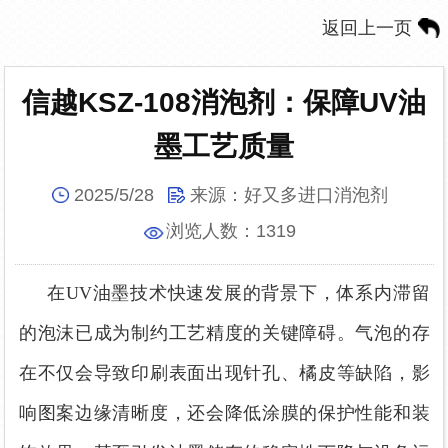
返回上一页
信越KSZ-108消泡剂：保障UV油
墨工艺质量
2025/5/28
来源：
好又多进口消泡剂
浏览人数：
1319
在
UV油墨技术快速发展的背景下，体系内滞留
的泡沫已成为制约工艺精度的关键障碍。气泡的存
在不仅会导致印刷表面出现针孔、橘皮等缺陷，影
响图案边缘清晰度，还会降低涂膜的保护性能和装